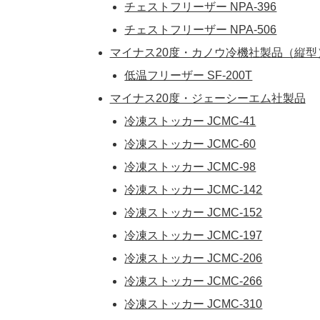
チェストフリーザー NPA-396
チェストフリーザー NPA-506
マイナス20度・カノウ冷機社製品（縦型
低温フリーザー SF-200T
マイナス20度・ジェーシーエム社製品
冷凍ストッカー JCMC-41
冷凍ストッカー JCMC-60
冷凍ストッカー JCMC-98
冷凍ストッカー JCMC-142
冷凍ストッカー JCMC-152
冷凍ストッカー JCMC-197
冷凍ストッカー JCMC-206
冷凍ストッカー JCMC-266
冷凍ストッカー JCMC-310