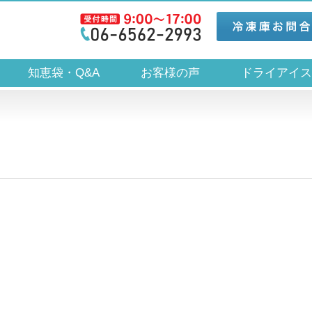
知恵袋・Q&A
お客様の声
ドライアイ