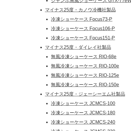
ジャンボ無風ショーケース GTX-77e
マイナス25度・カノウ冷機社製品
冷凍ショーケース Focus73-P
冷凍ショーケース Focus106-P
冷凍ショーケース Focus151-P
マイナス25度・ダイレイ社製品
無風冷凍ショーケース RIO-68e
無風冷凍ショーケース RIO-100e
無風冷凍ショーケース RIO-125e
無風冷凍ショーケース RIO-150e
マイナス25度・ジェーシーエム社製品
冷凍ショーケース JCMCS-100
冷凍ショーケース JCMCS-180
冷凍ショーケース JCMCS-240