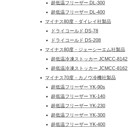
超低温フリーザー DL-300
超低温フリーザー DL-400
マイナス80度・ダイレイ社製品
ドライコールド DS-78
ドライコールド DS-208
マイナス80度・ジェーシーエム社製品
超低温冷凍ストッカー JCMCC-8142
超低温冷凍ストッカー JCMCC-8162
マイナス70度・カノウ冷機社製品
超低温フリーザー YK-90s
超低温フリーザー YK-140
超低温フリーザー YK-230
超低温フリーザー YK-300
超低温フリーザー YK-400