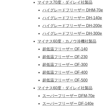
マイナス70度・ダイレイ社製品
ハイグレードフリーザー DHM-70e
ハイグレードフリーザー DH-140e
ハイグレードフリーザー DH-200e
ハイグレードフリーザー DH-300e
マイナス60度・カノウ冷機社製品
超低温フリーザー OF-140
超低温フリーザー OF-230
超低温フリーザー OF-300
超低温フリーザー OF-400
超低温フリーザー OF-500
マイナス60度・ダイレイ社製品
スーパーフリーザー DFM-70e
スーパーフリーザー DF-140e