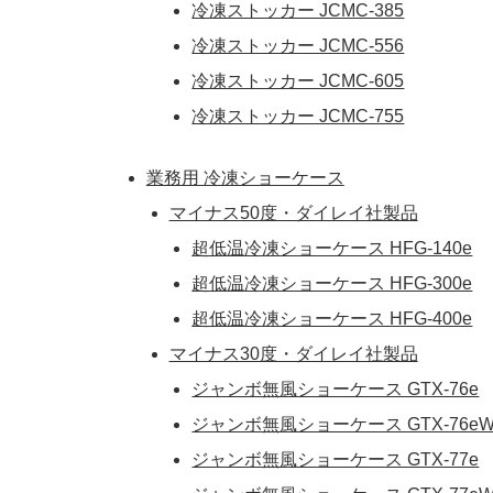
冷凍ストッカー JCMC-385
冷凍ストッカー JCMC-556
冷凍ストッカー JCMC-605
冷凍ストッカー JCMC-755
業務用 冷凍ショーケース
マイナス50度・ダイレイ社製品
超低温冷凍ショーケース HFG-140e
超低温冷凍ショーケース HFG-300e
超低温冷凍ショーケース HFG-400e
マイナス30度・ダイレイ社製品
ジャンボ無風ショーケース GTX-76e
ジャンボ無風ショーケース GTX-76e
ジャンボ無風ショーケース GTX-77e