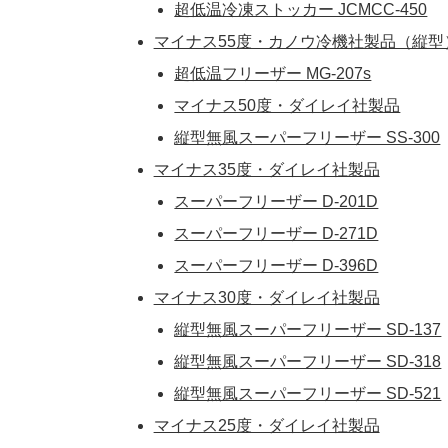
超低温冷凍ストッカー JCMCC-450
マイナス55度・カノウ冷機社製品（縦型
超低温フリーザー MG-207s
マイナス50度・ダイレイ社製品
縦型無風スーパーフリーザー SS-300
マイナス35度・ダイレイ社製品
スーパーフリーザー D-201D
スーパーフリーザー D-271D
スーパーフリーザー D-396D
マイナス30度・ダイレイ社製品
縦型無風スーパーフリーザー SD-137
縦型無風スーパーフリーザー SD-318
縦型無風スーパーフリーザー SD-521
マイナス25度・ダイレイ社製品