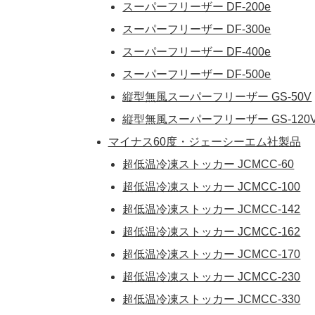
スーパーフリーザー DF-200e
スーパーフリーザー DF-300e
スーパーフリーザー DF-400e
スーパーフリーザー DF-500e
縦型無風スーパーフリーザー GS-50V
縦型無風スーパーフリーザー GS-120
マイナス60度・ジェーシーエム社製品
超低温冷凍ストッカー JCMCC-60
超低温冷凍ストッカー JCMCC-100
超低温冷凍ストッカー JCMCC-142
超低温冷凍ストッカー JCMCC-162
超低温冷凍ストッカー JCMCC-170
超低温冷凍ストッカー JCMCC-230
超低温冷凍ストッカー JCMCC-330