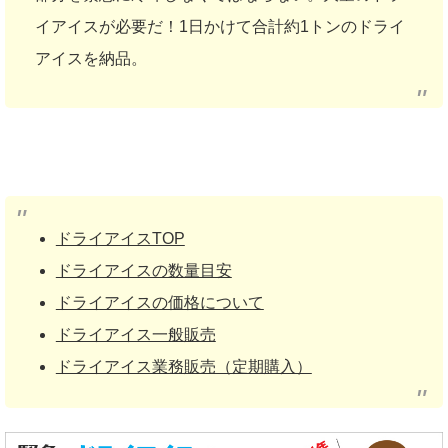
イアイスが必要だ！1日かけて合計約1トンのドライ
アイスを納品。
ドライアイスTOP
ドライアイスの数量目安
ドライアイスの価格について
ドライアイス一般販売
ドライアイス業務販売（定期購入）