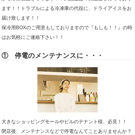
ます！！トラブルによる冷凍庫の代役に、ドライアイスをお
届け致します！！
保冷用BOXのご用意もしておりますので『もしも！！』の時
はお気軽にご連絡下さい！！
① 停電のメンテナンスに・・・
大きなショッピングモールやビルのテナント様、必見！！
閉店後、メンテナンスなどで停電なんてことありませんか？