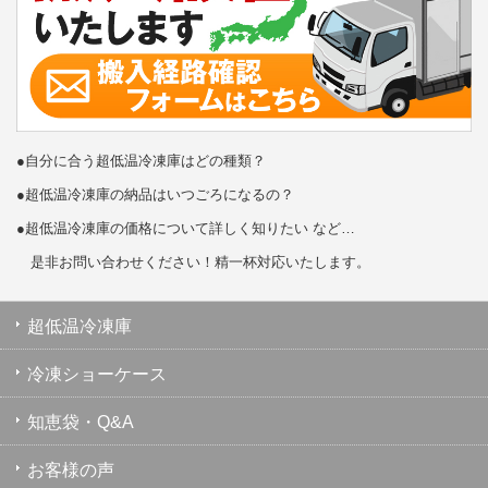
●自分に合う超低温冷凍庫はどの種類？
●超低温冷凍庫の納品はいつごろになるの？
●超低温冷凍庫の価格について詳しく知りたい など…
是非お問い合わせください！精一杯対応いたします。
超低温冷凍庫
冷凍ショーケース
知恵袋・Q&A
お客様の声