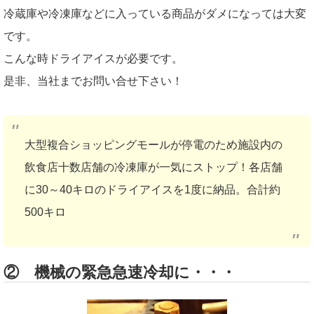
冷蔵庫や冷凍庫などに入っている商品がダメになっては大変
です。
こんな時ドライアイスが必要です。
是非、当社までお問い合せ下さい！
大型複合ショッピングモールが停電のため施設内の
飲食店十数店舗の冷凍庫が一気にストップ！各店舗
に30～40キロのドライアイスを1度に納品。合計約
500キロ
② 機械の緊急急速冷却に・・・