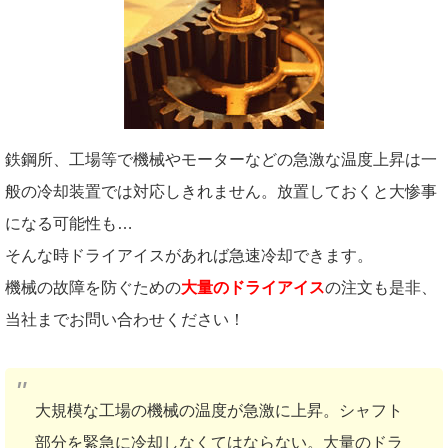
鉄鋼所、工場等で機械やモーターなどの急激な温度上昇は一
般の冷却装置では対応しきれません。放置しておくと大惨事
になる可能性も…
そんな時ドライアイスがあれば急速冷却できます。
機械の故障を防ぐための
大量のドライアイス
の注文も是非、
当社までお問い合わせください！
大規模な工場の機械の温度が急激に上昇。シャフト
部分を緊急に冷却しなくてはならない。大量のドラ