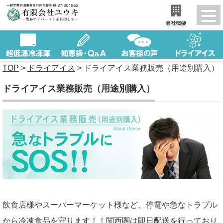
TOP
>
ドライアイス
>
ドライアイス業務販売（用途別購入）
ドライアイス業務販売（用途別購入）
飲食店様やスーパーマーケット様など、停電や急なトラブル
から冷凍食品を守ります！！関西圏は即日配送を行っており