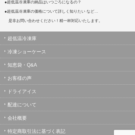
●超低温冷凍庫の納品はいつごろになるの？
●超低温冷凍庫の価格について詳しく知りたい など…
是非お問い合わせください！精一杯対応いたします。
超低温冷凍庫
冷凍ショーケース
知恵袋・Q&A
お客様の声
ドライアイス
配達について
会社概要
特定商取引法に基づく表記