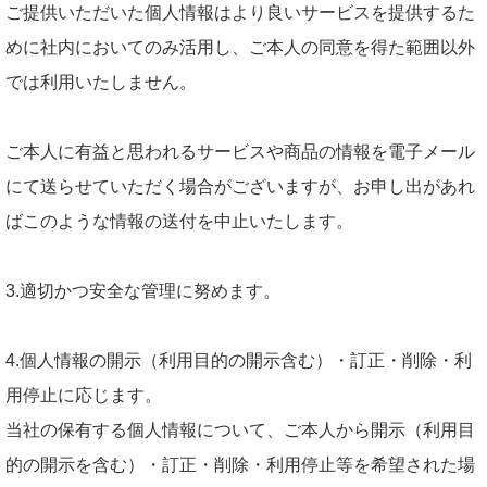
ご提供いただいた個人情報はより良いサービスを提供するた
めに社内においてのみ活用し、ご本人の同意を得た範囲以外
では利用いたしません。
ご本人に有益と思われるサービスや商品の情報を電子メール
にて送らせていただく場合がございますが、お申し出があれ
ばこのような情報の送付を中止いたします。
3.適切かつ安全な管理に努めます。
4.個人情報の開示（利用目的の開示含む）・訂正・削除・利
用停止に応じます。
当社の保有する個人情報について、ご本人から開示（利用目
的の開示を含む）・訂正・削除・利用停止等を希望された場