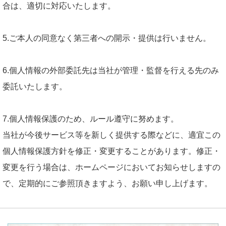
合は、適切に対応いたします。
5.ご本人の同意なく第三者への開示・提供は行いません。
6.個人情報の外部委託先は当社が管理・監督を行える先のみ
委託いたします。
7.個人情報保護のため、ルール遵守に努めます。
当社が今後サービス等を新しく提供する際などに、適宜この
個人情報保護方針を修正・変更することがあります。修正・
変更を行う場合は、ホームページにおいてお知らせしますの
で、定期的にご参照頂きますよう、お願い申し上げます。