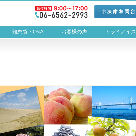
知恵袋・Q&A
お客様の声
ドライアイ