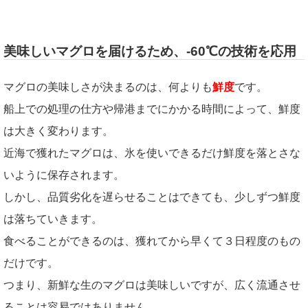
美味しいマグロを届けるため、-60℃の技術を応用
マグロの美味しさが決まるのは、何よりも
鮮度
です。
船上での処理の仕方や帰港までにかかる時間によって、鮮度
は大きく変わります。
近海で獲れたマグロは、氷を使いできるだけ鮮度を落とさな
いように保存されます。
しかし、品質劣化を遅らせることはできても、少しずつ鮮度
は落ちていきます。
食べることができるのは、獲れてから早くて３日程度のもの
だけです。
つまり、新鮮な生のマグロは美味しいですが、広く流通させ
ることは容易ではありません。