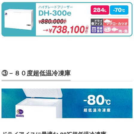
③－８０度超低温冷凍庫