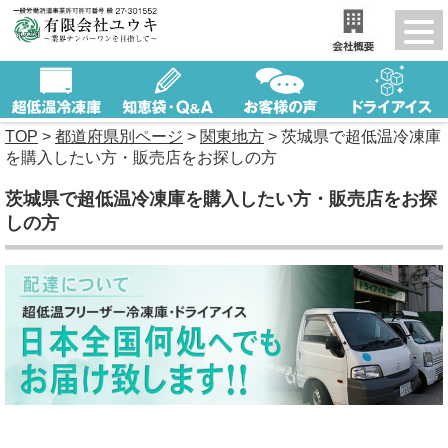
TOP
>
都道府県別ページ
>
関東地方
>
茨城県で超低温冷凍庫
を購入したい方・販売店をお探しの方
茨城県で超低温冷凍庫を購入したい方・販売店をお探
しの方