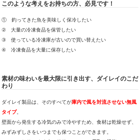
このような考えをお持ちの方、必見です！
① 釣ってきた魚を美味しく保冷したい
② 大量の冷凍食品を保管したい
③ 使っている冷凍庫が古いので買い替えたい
④ 冷凍食品を大量に保存したい
素材の味わいを最大限に引き出す、ダイレイのこだ
わり
ダイレイ製品は、そのすべてが
庫内で風を対流させない無風
タイプ
。
壁面から発生する冷気のみで冷やすため、食材は乾燥せず、
みずみずしさをいつまでも保つことができます。