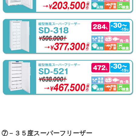
⑦－３５度スーパーフリーザー