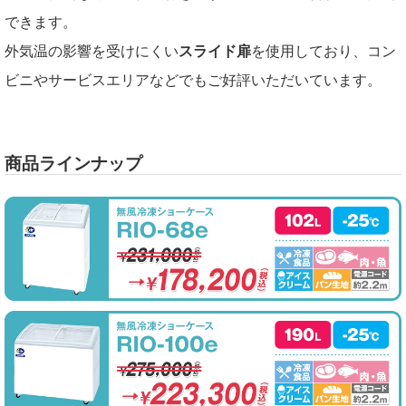
できます。
外気温の影響を受けにくい
スライド扉
を使用しており、コン
ビニやサービスエリアなどでもご好評いただいています。
商品ラインナップ