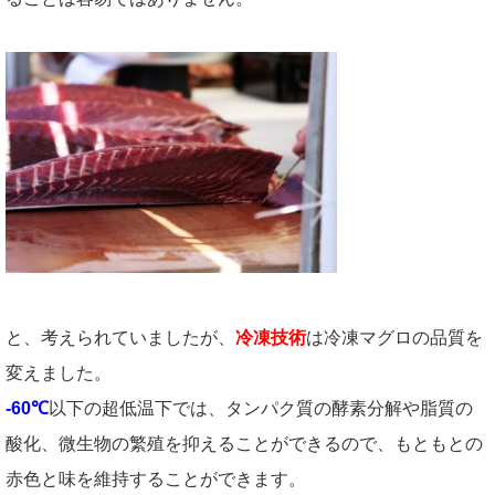
と、考えられていましたが、
冷凍技術
は冷凍マグロの品質を
変えました。
-60℃
以下の超低温下では、タンパク質の酵素分解や脂質の
酸化、微生物の繁殖を抑えることができるので、もともとの
赤色と味を維持することができます。