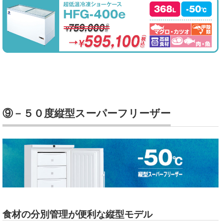
⑨－５０度縦型スーパーフリーザー
食材の分別管理が便利な縦型モデル