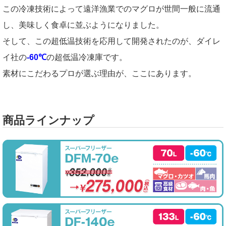
この冷凍技術によって遠洋漁業でのマグロが世間一般に流通
し、美味しく食卓に並ぶようになりました。
そして、この超低温技術を応用して開発されたのが、ダイレ
イ社の
-60℃
の超低温冷凍庫です。
素材にこだわるプロが選ぶ理由が、ここにあります。
商品ラインナップ