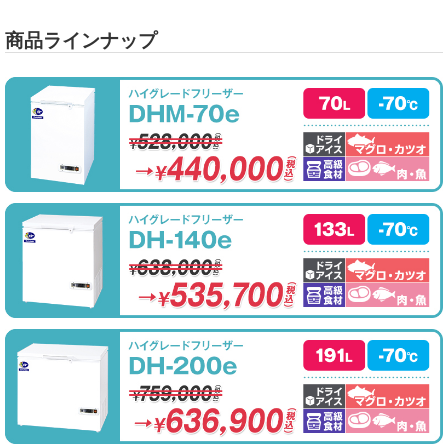
商品ラインナップ