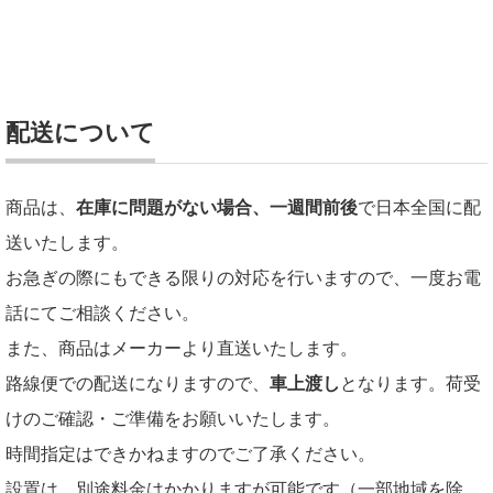
配送について
商品は、
在庫に問題がない場合、一週間前後
で日本全国に配
送いたします。
お急ぎの際にもできる限りの対応を行いますので、一度お電
話にてご相談ください。
また、商品はメーカーより直送いたします。
路線便での配送になりますので、
車上渡し
となります。荷受
けのご確認・ご準備をお願いいたします。
時間指定はできかねますのでご了承ください。
設置は、別途料金はかかりますが可能です（一部地域を除