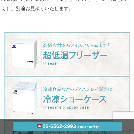
く）。別途お見積りいたします。
06-6562-2993
9:00-17:00受付