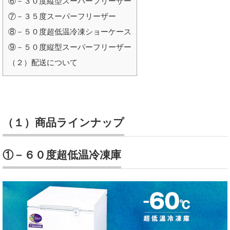
⑥－３０度縦型スーパーフリーザー
⑦－３５度スーパーフリーザー
⑧－５０度超低温冷凍ショーケース
⑨－５０度縦型スーパーフリーザー
（２）配送について
（１）商品ラインナップ
①－６０度超低温冷凍庫