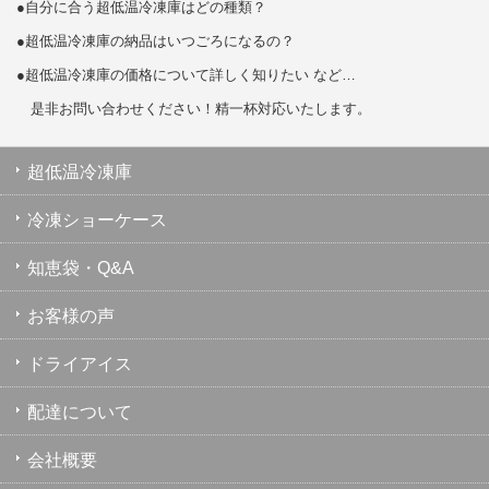
●自分に合う超低温冷凍庫はどの種類？
●超低温冷凍庫の納品はいつごろになるの？
●超低温冷凍庫の価格について詳しく知りたい など…
是非お問い合わせください！精一杯対応いたします。
超低温冷凍庫
冷凍ショーケース
知恵袋・Q&A
お客様の声
ドライアイス
配達について
会社概要