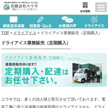
TOP
>
ドライアイス
>
ドライアイス業務販売（定期購入）
ドライアイス業務販売（定期購入）
ユウキでは、多くの法人様と取引させて頂いております。電
気工事に伴う冷凍庫の仮保管用のドライアイスから、ドライ