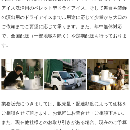
アイス洗浄用のペレット型ドライアイス、そして舞台や装飾
の演出用のドライアイスまで…用途に応じて少量から大口の
ご依頼までご要望に応じて承ります。また、年中無休対応
で、全国配送（一部地域を除く）や定期配送も行っておりま
す。
業務販売につきましては、販売量・配達頻度によって価格を
ご相談させて頂きます。お気軽にお問合せ・ご相談下さい。
また、現在他社様とのお取り引きがある場合、現在のご予算