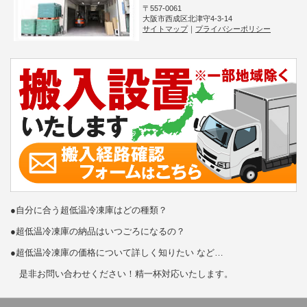
〒557-0061
大阪市西成区北津守4-3-14
サイトマップ
｜
プライバシーポリシー
●自分に合う超低温冷凍庫はどの種類？
●超低温冷凍庫の納品はいつごろになるの？
●超低温冷凍庫の価格について詳しく知りたい など…
是非お問い合わせください！精一杯対応いたします。