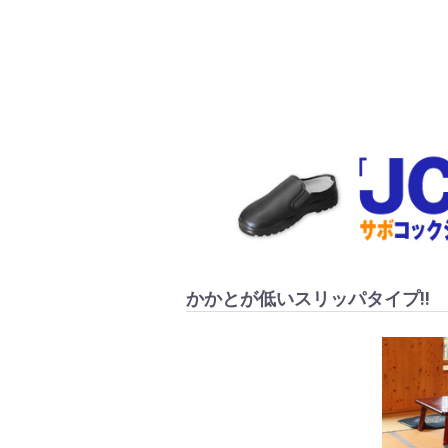
かかとが低いスリッパタイプ!!