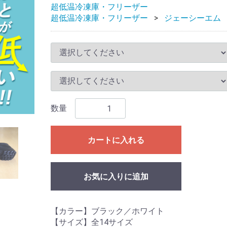
超低温冷凍庫・フリーザー
超低温冷凍庫・フリーザー
ジェーシーエム
数量
カートに入れる
お気に入りに追加
【カラー】ブラック／ホワイト
【サイズ】全14サイズ