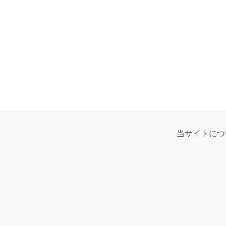
当サイトにつ