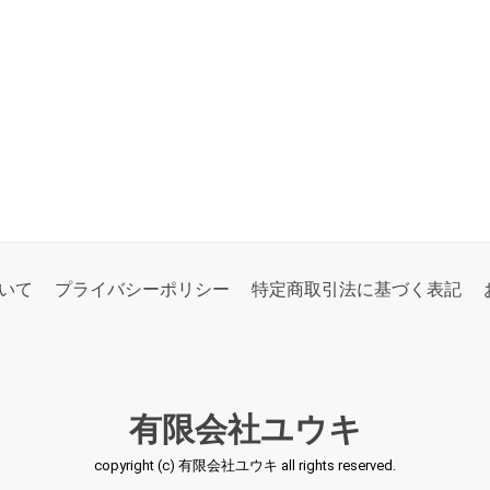
いて
プライバシーポリシー
特定商取引法に基づく表記
有限会社ユウキ
copyright (c) 有限会社ユウキ all rights reserved.