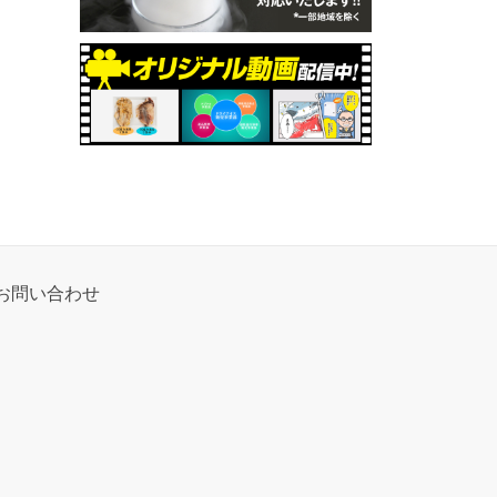
お問い合わせ