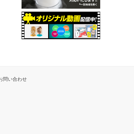
お問い合わせ