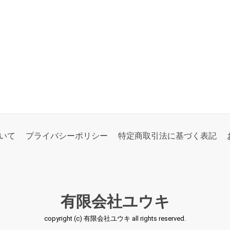
いて
プライバシーポリシー
特定商取引法に基づく表記
有限会社ユウキ
copyright (c) 有限会社ユウキ all rights reserved.