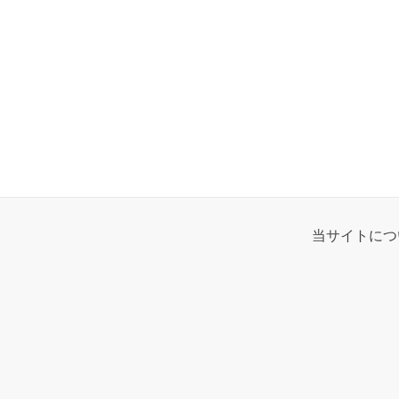
当サイトにつ