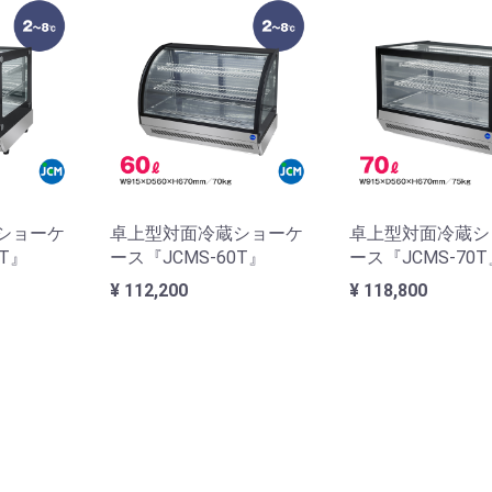
ショーケ
卓上型対面冷蔵ショーケ
卓上型対面冷蔵シ
3T』
ース『JCMS-60T』
ース『JCMS-70
¥ 112,200
¥ 118,800