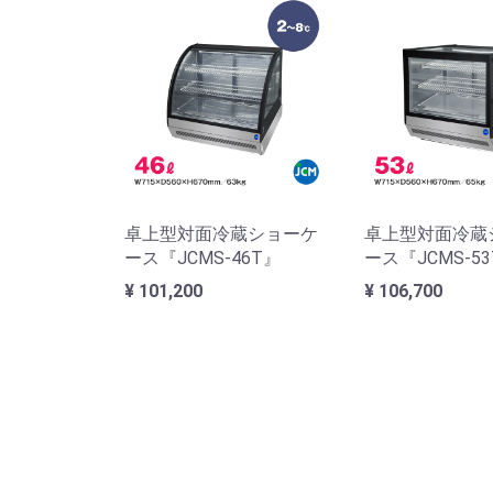
卓上型対面冷蔵ショーケ
卓上型対面冷蔵
ース『JCMS-46T』
ース『JCMS-5
¥ 101,200
¥ 106,700