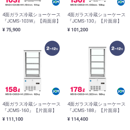
4面ガラス冷蔵ショーケース
4面ガラス冷蔵ショーケース
『JCMS-103W』【両面扉】
『JCMS-130』【片面扉】
¥ 75,900
¥ 101,200
4面ガラス冷蔵ショーケース
4面ガラス冷蔵ショーケース
『JCMS-160』【片面扉】
『JCMS-188』【片面扉】
¥ 111,100
¥ 114,400