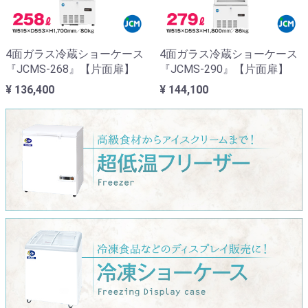
4面ガラス冷蔵ショーケース
4面ガラス冷蔵ショーケース
『JCMS-268』【片面扉】
『JCMS-290』【片面扉】
¥ 136,400
¥ 144,100