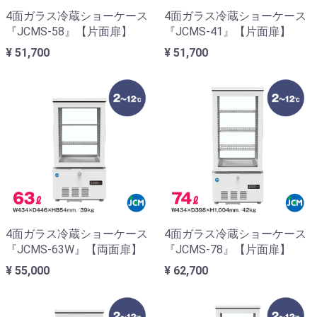
4面ガラス冷蔵ショーケース
4面ガラス冷蔵ショーケース
『JCMS-58』【片面扉】
『JCMS-41』【片面扉】
¥ 51,700
¥ 51,700
4面ガラス冷蔵ショーケース
4面ガラス冷蔵ショーケース
『JCMS-63W』【両面扉】
『JCMS-78』【片面扉】
¥ 55,000
¥ 62,700