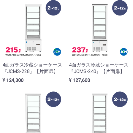
4面ガラス冷蔵ショーケース
4面ガラス冷蔵ショーケース
『JCMS-228』【片面扉】
『JCMS-240』【片面扉】
¥ 124,300
¥ 127,600