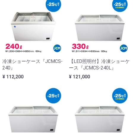
冷凍ショーケース『JCMCS-
【LED照明付】冷凍ショーケ
240』
ース『JCMCS-240L』
¥ 112,200
¥ 121,000