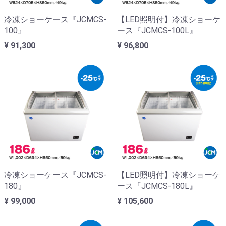
冷凍ショーケース『JCMCS-
【LED照明付】冷凍ショーケ
100』
ース『JCMCS-100L』
¥ 91,300
¥ 96,800
冷凍ショーケース『JCMCS-
【LED照明付】冷凍ショーケ
180』
ース『JCMCS-180L』
¥ 99,000
¥ 105,600