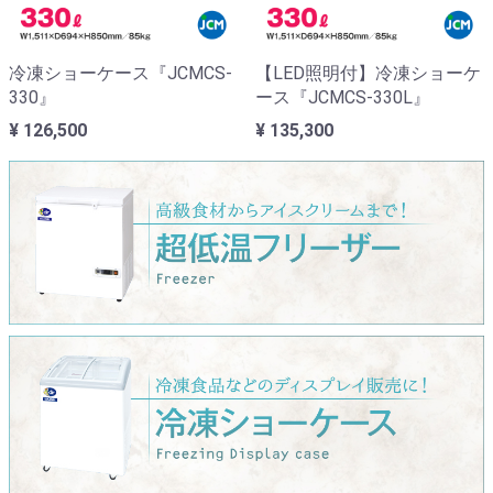
冷凍ショーケース『JCMCS-
【LED照明付】冷凍ショーケ
330』
ース『JCMCS-330L』
¥ 126,500
¥ 135,300