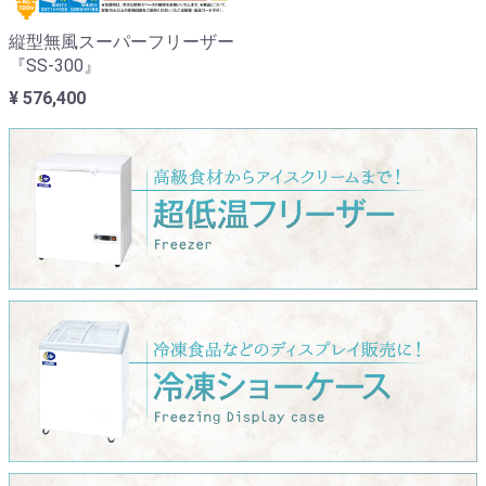
縦型無風スーパーフリーザー
『SS-300』
¥ 576,400