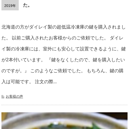
た。
2019年
北海道の方がダイレイ製の超低温冷凍庫の鍵を購入されまし
た。 以前ご購入されたお客様からのご依頼でした。 ダイレ
イ製の冷凍庫には、室外にも安心して設置できるように、鍵
が2本付いています。 『鍵をなくしたので、鍵を購入したい
のですが。』 このようなご依頼でした。 もちろん、鍵の購
入は可能です。 注文の際...
お客様の声