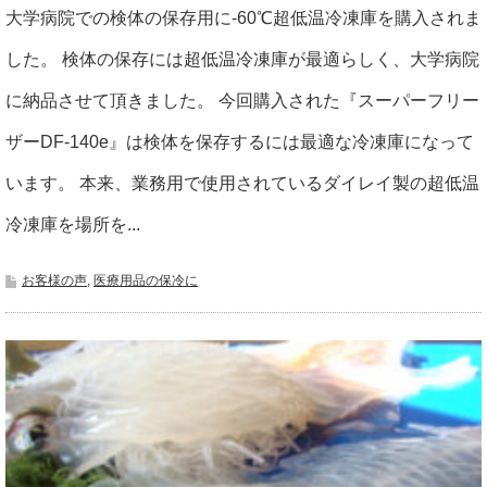
大学病院での検体の保存用に-60℃超低温冷凍庫を購入されま
した。 検体の保存には超低温冷凍庫が最適らしく、大学病院
に納品させて頂きました。 今回購入された『スーパーフリー
ザーDF-140e』は検体を保存するには最適な冷凍庫になって
います。 本来、業務用で使用されているダイレイ製の超低温
冷凍庫を場所を...
お客様の声
,
医療用品の保冷に