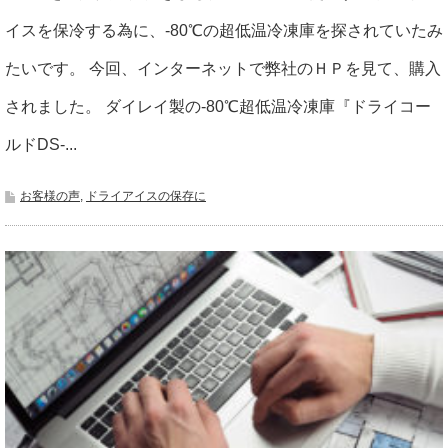
イスを保冷する為に、-80℃の超低温冷凍庫を探されていたみ
たいです。 今回、インターネットで弊社のＨＰを見て、購入
されました。 ダイレイ製の-80℃超低温冷凍庫『ドライコー
ルドDS-...
お客様の声
,
ドライアイスの保存に