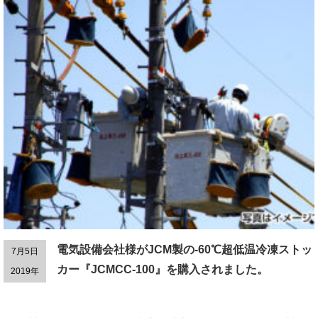
電気設備会社様がJCM製の-60℃超低温冷凍ストッ
7月5日
カー『JCMCC-100』を購入されました。
2019年