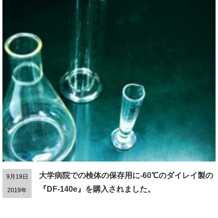
大学病院での検体の保存用に-60℃のダイレイ製の
9月19日
『DF-140e』を購入されました。
2019年