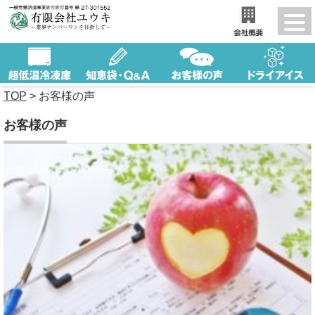
TOP
>
お客様の声
お客様の声