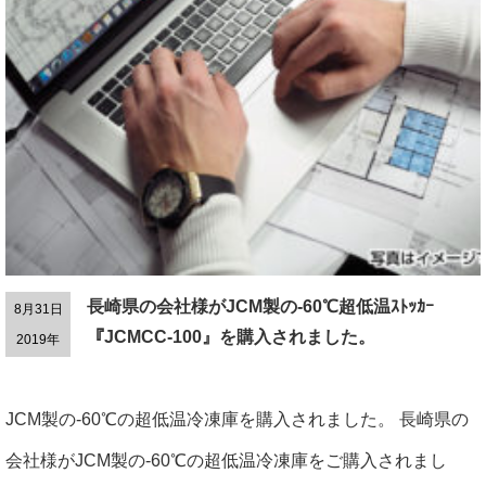
長崎県の会社様がJCM製の-60℃超低温ｽﾄｯｶｰ
8月31日
『JCMCC-100』を購入されました。
2019年
JCM製の-60℃の超低温冷凍庫を購入されました。 長崎県の
会社様がJCM製の-60℃の超低温冷凍庫をご購入されまし