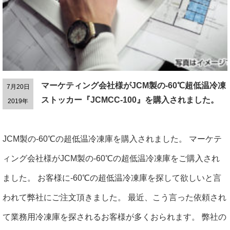
マーケティング会社様がJCM製の-60℃超低温冷凍
7月20日
ストッカー『JCMCC-100』を購入されました。
2019年
JCM製の-60℃の超低温冷凍庫を購入されました。 マーケテ
ィング会社様がJCM製の-60℃の超低温冷凍庫をご購入され
ました。 お客様に-60℃の超低温冷凍庫を探して欲しいと言
われて弊社にご注文頂きました。 最近、こう言った依頼され
て業務用冷凍庫を探されるお客様が多くおられます。 弊社の