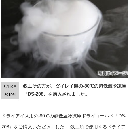
鉄工所の方が、ダイレイ製の-80℃の超低温冷凍庫
8月10日
『DS-208』を購入されました。
2019年
ドライアイス用の-80℃の超低温冷凍庫ドライコールド『DS-
208』をご購入いただきました。 鉄工所で使用するドライア