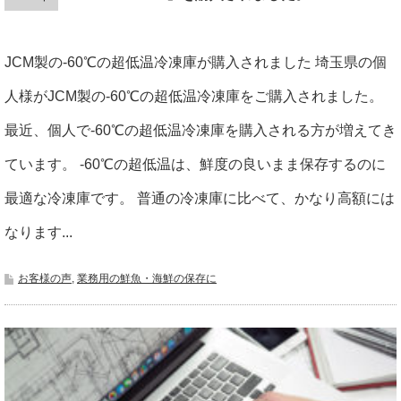
JCM製の-60℃の超低温冷凍庫が購入されました 埼玉県の個
人様がJCM製の-60℃の超低温冷凍庫をご購入されました。
最近、個人で-60℃の超低温冷凍庫を購入される方が増えてき
ています。 -60℃の超低温は、鮮度の良いまま保存するのに
最適な冷凍庫です。 普通の冷凍庫に比べて、かなり高額には
なります...
お客様の声
,
業務用の鮮魚・海鮮の保存に