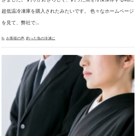
超低温冷凍庫を購入されたみたいです。 色々なホームページ
を見て、弊社で...
お客様の声
,
釣った魚の冷凍に