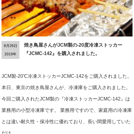
焼き鳥屋さんがJCM製の-20度冷凍ストッカー
8月26日
『JCMC-142』を購入されました。
2019年
JCM製-20℃冷凍ストッカーJCMC-142をご購入されました。
本日、東京の焼き鳥屋さんが、冷凍庫をご購入されました。
今回ご購入されたJCM製の『冷凍ストッカーJCMC-142』は
業務用の小型冷凍庫です。 業務用ですので、家庭用の冷凍庫
とは違い耐久性・保冷性に優れており、長い間愛用していた
だけ...