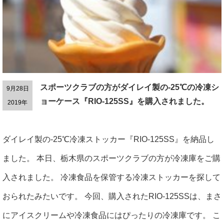
スポーツクラブの方がダイレイ製の-25℃の冷凍シ
9月28日
ョーケース『RIO-125SS』を購入されました。
2019年
ダイレイ製の-25℃冷凍ストッカー『RIO-125SS』を納品し
ました。 本日、栃木県のスポーツクラブの方が冷凍庫をご購
入されました。 冷凍食品を保管する冷凍ストッカーを探して
おられたみたいです。 今回、購入されたRIO-125SSは、まさ
にアイスクリームや冷凍食品にはぴったりの冷凍庫です。 こ