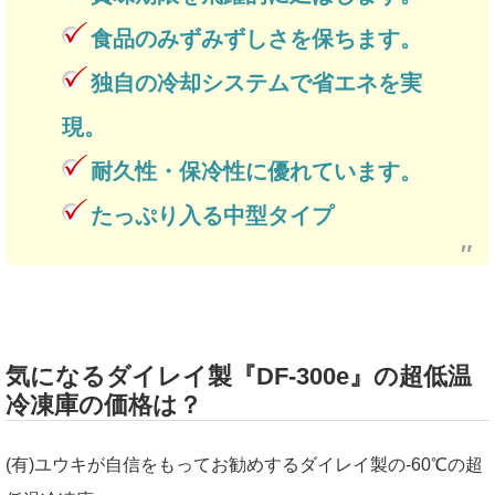
食品のみずみずしさを保ちます。
独自の冷却システムで省エネを実
現。
耐久性・保冷性に優れています。
たっぷり入る中型タイプ
気になるダイレイ製『DF-300e』の超低温
冷凍庫の価格は？
(有)ユウキが自信をもってお勧めするダイレイ製の-60℃の超