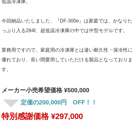
低温冷凍庫。
今回納品いたしました、『DF-300e』は家庭では、かなりた
っぷり入る284ℓ、超低温冷凍庫の中では中型モデルです。
業務用ですので、家庭用の冷凍庫とは違い耐久性・保冷性に
優れており、長い間愛用していただける製品となっておりま
す。
メーカー小売希望価格 ¥500,000
定価の200,000円 OFF！！
特別感謝価格 ¥297,000