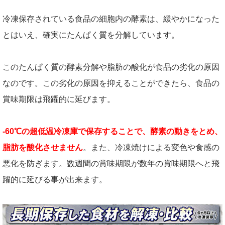
冷凍保存されている食品の細胞内の酵素は、緩やかになった
とはいえ、確実にたんぱく質を分解しています。
このたんぱく質の酵素分解や脂肪の酸化が食品の劣化の原因
なのです。この劣化の原因を抑えることができたら、食品の
賞味期限は飛躍的に延びます。
-60℃の超低温冷凍庫で保存することで、酵素の動きをとめ、
脂肪を酸化させません
。また、冷凍焼けによる変色や食感の
悪化を防ぎます。数週間の賞味期限が数年の賞味期限へと飛
躍的に延びる事が出来ます。