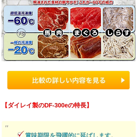
【ダイレイ製のDF-300eの特長】
賞味期限を飛躍的に延ばします。