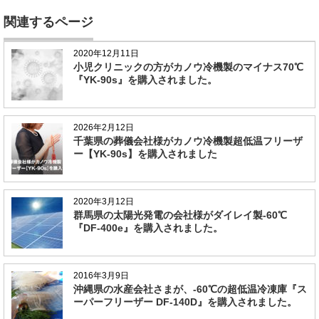
関連するページ
2020年12月11日
小児クリニックの方がカノウ冷機製のマイナス70℃
『YK-90s』を購入されました。
2026年2月12日
千葉県の葬儀会社様がカノウ冷機製超低温フリーザ
ー【YK-90s】を購入されました
2020年3月12日
群馬県の太陽光発電の会社様がダイレイ製-60℃
『DF-400e』を購入されました。
2016年3月9日
沖縄県の水産会社さまが、-60℃の超低温冷凍庫『ス
ーパーフリーザー DF-140D』を購入されました。