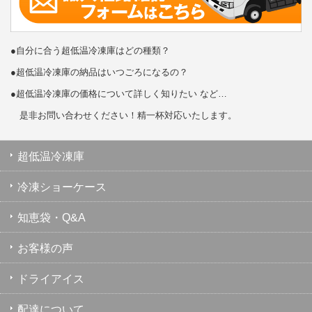
●自分に合う超低温冷凍庫はどの種類？
●超低温冷凍庫の納品はいつごろになるの？
●超低温冷凍庫の価格について詳しく知りたい など…
是非お問い合わせください！精一杯対応いたします。
超低温冷凍庫
冷凍ショーケース
知恵袋・Q&A
お客様の声
ドライアイス
配達について