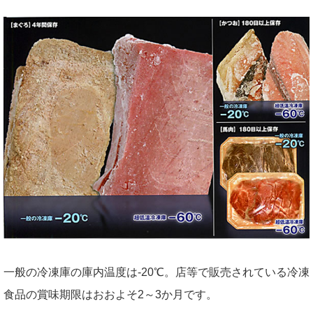
一般の冷凍庫の庫内温度は-20℃。店等で販売されている冷凍
食品の賞味期限はおおよそ2～3か月です。