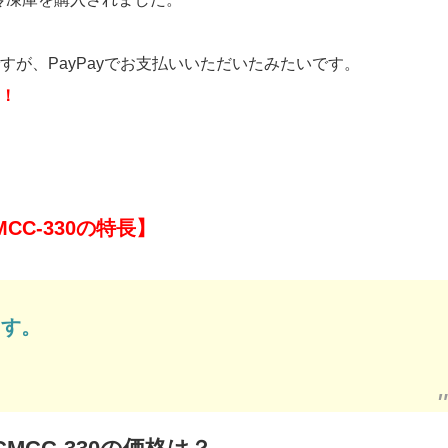
が、PayPayでお支払いいただいたみたいです。
！
CC-330の特長】
ます。
。