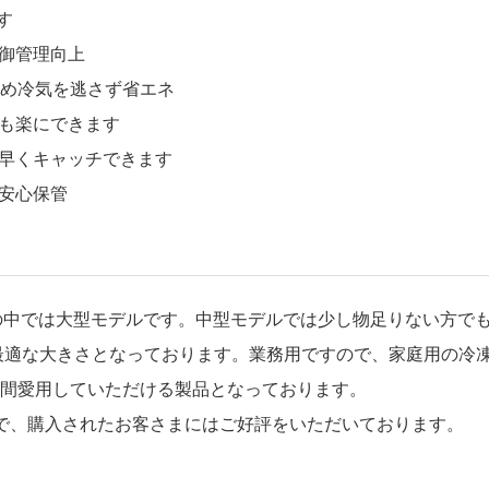
す
御管理向上
め冷気を逃さず省エネ
も楽にできます
早くキャッチできます
安心保管
凍庫の中では大型モデルです。中型モデルでは少し物足りない方で
に最適な大きさとなっております。業務用ですので、家庭用の冷
間愛用していただける製品となっております。
で、購入されたお客さまにはご好評をいただいております。