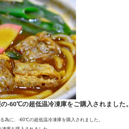
の-60℃の超低温冷凍庫をご購入されました
る為に、-60℃の超低温冷凍庫を購入されました。
冷凍庫を購入されました。