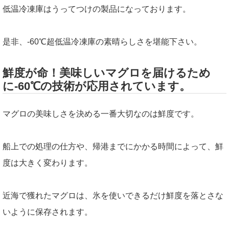
低温冷凍庫はうってつけの製品になっております。
是非、-60℃超低温冷凍庫の素晴らしさを堪能下さい。
鮮度が命！美味しいマグロを届けるため
に-60℃の技術が応用されています。
マグロの美味しさを決める一番大切なのは鮮度です。
船上での処理の仕方や、帰港までにかかる時間によって、鮮
度は大きく変わります。
近海で獲れたマグロは、氷を使いできるだけ鮮度を落とさな
いように保存されます。