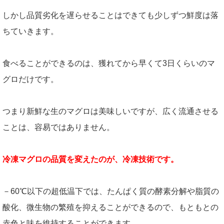
しかし品質劣化を遅らせることはできても少しずつ鮮度は落
ちていきます。
食べることができるのは、獲れてから早くて3日くらいのマ
グロだけです。
つまり新鮮な生のマグロは美味しいですが、広く流通させる
ことは、容易ではありません。
冷凍マグロの品質を変えたのが、冷凍技術です。
－60℃以下の超低温下では、たんぱく質の酵素分解や脂質の
酸化、微生物の繁殖を抑えることができるので、もともとの
赤色と味を維持することができます。