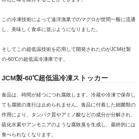
この冷凍技術によって遠洋漁業でのマグロが世間一般に流通
し、美味しく食卓に並ぶようになりました。
そしてこの超低温技術を応用して開発されたのがJCM社製
の-60℃の超低温冷凍庫です。
JCM製-60℃超低温冷凍ストッカー
食品は、時間が経つにつれ腐敗します。冷蔵や冷凍で保存し
ても腐敗の進行は止められません。食品に付着した細菌類の
作用により、タンパク質やアミノ酸などの成分が分解され、
硫化水素やアンモニアのような腐敗臭を生成し、最終的には
食べられなくなります。