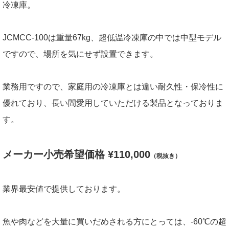
冷凍庫。
JCMCC-100は重量67kg、超低温冷凍庫の中では中型モデル
ですので、場所を気にせず設置できます。
業務用ですので、家庭用の冷凍庫とは違い耐久性・保冷性に
優れており、長い間愛用していただける製品となっておりま
す。
メーカー小売希望価格 ¥110,000
（税抜き）
業界最安値で提供しております。
魚や肉などを大量に買いだめされる方にとっては、-60℃の超