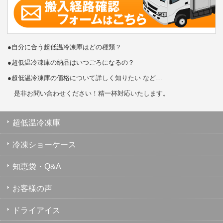
●自分に合う超低温冷凍庫はどの種類？
●超低温冷凍庫の納品はいつごろになるの？
●超低温冷凍庫の価格について詳しく知りたい など…
是非お問い合わせください！精一杯対応いたします。
超低温冷凍庫
冷凍ショーケース
知恵袋・Q&A
お客様の声
ドライアイス