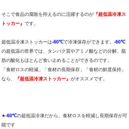
そこで食品の腐敗を抑えるのに活躍するのが
『超低温冷凍ス
トッカー』
です。
超低温冷凍ストッカーは
-60℃
で冷凍保存ができます。
-60℃
の超低温の世界では、タンパク質やアミノ酸などの分解、脂
肪の酸化もほとんど食い止めることができるのです。
「食材ロスの軽減」「食材の長期保存」「食材の鮮度保持」
なら、
『超低温冷凍ストッカー』
がオススメです。
★
-60℃
の超低温冷凍だから、食材ロスを軽減し長期保存が可
能です