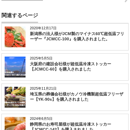
関連するページ
2020年12月17日
新潟県の法人様がJCM製のマイナス60℃超低温フリ
ーザー『JCMCC-100』を購入されました。
2025年5月5日
大阪府の建設会社様が超低温冷凍ストッカー
【JCMCC-60】を購入されました
2025年11月21日
埼玉県の葬儀会社様がカノウ冷機製超低温フリーザ
ー【YK-90s】を購入されました
2024年6月5日
静岡県のお寿司屋様が超低温冷凍ストッカー
【JCMCC-142】を購入されました