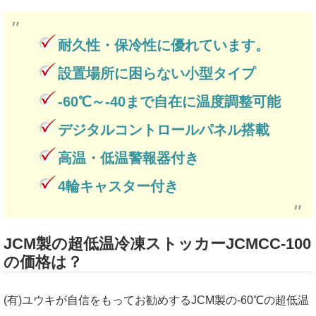
耐久性・保冷性に優れています。
設置場所に困らない小型タイプ
-60℃～-40まで自在に温度調整可能
デジタルコントロールパネル搭載
高温・低温警報器付き
4輪キャスター付き
JCM製の超低温冷凍ストッカーJCMCC-100
の価格は？
(有)ユウキが自信をもってお勧めするJCM製の-60℃の超低温