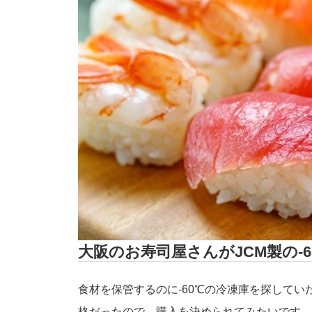
大阪のお寿司屋さんがJCM製の-
食材を保管するのに-60℃の冷凍庫を探して
格だったので、購入を決められてみたいです。