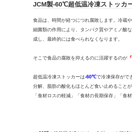
JCM製-60℃超低温冷凍ストッカ
食品は、時間が経つにつれ腐敗します。冷蔵や
細菌類の作用により、タンパク質やアミノ酸な
成し、最終的には食べられなくなります。
そこで食品の腐敗を抑えるのに活躍するのが
『
超低温冷凍ストッカーは
-60℃
で冷凍保存がで
分解、脂肪の酸化もほとんど食い止めることが
「食材ロスの軽減」「食材の長期保存」「食材