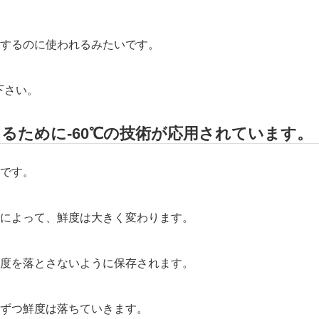
するのに使われるみたいです。
下さい。
るために-60℃の技術が応用されています。
です。
によって、鮮度は大きく変わります。
度を落とさないように保存されます。
ずつ鮮度は落ちていきます。