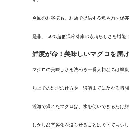
今回のお客様も、お店で提供する魚や肉を保存
是非、-60℃超低温冷凍庫の素晴らしさを堪能
鮮度が命！美味しいマグロを届け
マグロの美味しさを決める一番大切なのは鮮度
船上での処理の仕方や、帰港までにかかる時間
近海で獲れたマグロは、氷を使いできるだけ鮮
しかし品質劣化を遅らせることはできても少し