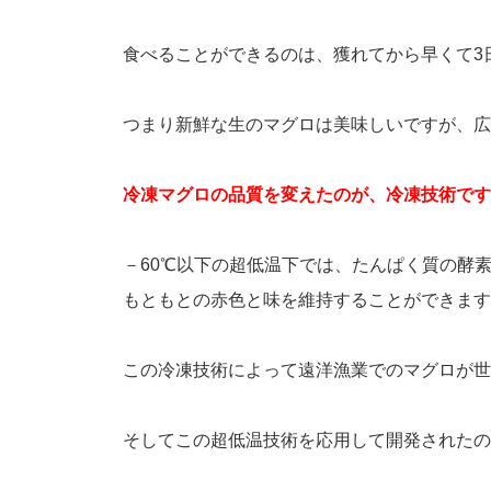
食べることができるのは、獲れてから早くて3
つまり新鮮な生のマグロは美味しいですが、広
冷凍マグロの品質を変えたのが、冷凍技術です
－60℃以下の超低温下では、たんぱく質の酵
もともとの赤色と味を維持することができます
この冷凍技術によって遠洋漁業でのマグロが世
そしてこの超低温技術を応用して開発されたのが