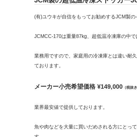
JCM製の超低温冷凍ストッカーJC
(有)ユウキが自信をもってお勧めするJCM製の
JCMCC-170は重量87kg、超低温冷凍庫
業務用ですので、家庭用の冷凍庫とは違い耐久
ております。
メーカー小売希望価格 ¥149,000
（税抜
業界最安値で提供しております。
魚や肉などを大量に買いだめされる方にとって
す。