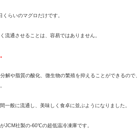
日くらいのマグロだけです。
く流通させることは、容易ではありません。
。
素分解や脂質の酸化、微生物の繁殖を抑えることができるので
。
間一般に流通し、美味しく食卓に並ぶようになりました。
JCM社製の-60℃の超低温冷凍庫です。