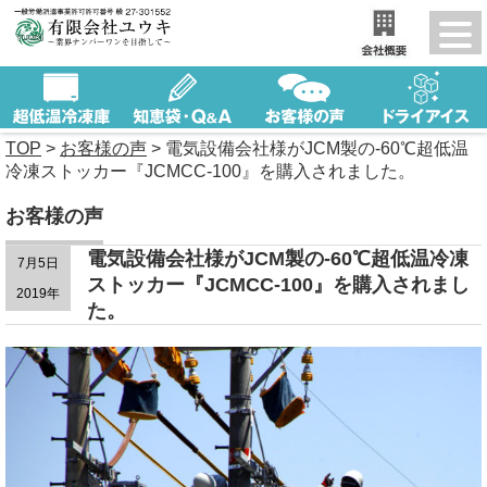
TOP
>
お客様の声
>
電気設備会社様がJCM製の-60℃超低温
冷凍ストッカー『JCMCC-100』を購入されました。
お客様の声
電気設備会社様がJCM製の-60℃超低温冷凍
7月5日
ストッカー『JCMCC-100』を購入されまし
2019年
た。