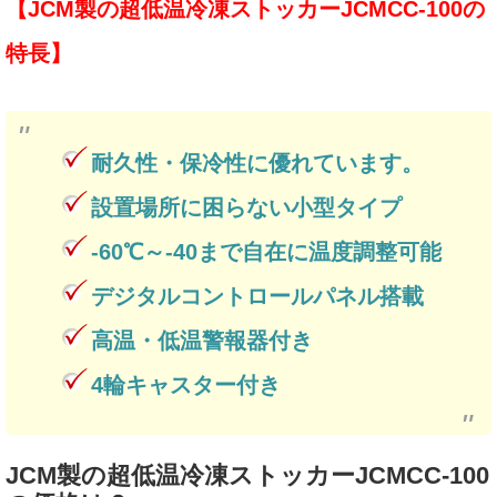
【JCM製の超低温冷凍ストッカーJCMCC-100の
特長】
耐久性・保冷性に優れています。
設置場所に困らない小型タイプ
-60℃～-40まで自在に温度調整可能
デジタルコントロールパネル搭載
高温・低温警報器付き
4輪キャスター付き
JCM製の超低温冷凍ストッカーJCMCC-100