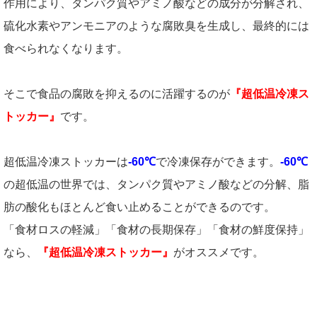
作用により、タンパク質やアミノ酸などの成分が分解され、
硫化水素やアンモニアのような腐敗臭を生成し、最終的には
食べられなくなります。
そこで食品の腐敗を抑えるのに活躍するのが
『超低温冷凍ス
トッカー』
です。
超低温冷凍ストッカーは
-60℃
で冷凍保存ができます。
-60℃
の超低温の世界では、タンパク質やアミノ酸などの分解、脂
肪の酸化もほとんど食い止めることができるのです。
「食材ロスの軽減」「食材の長期保存」「食材の鮮度保持」
なら、
『超低温冷凍ストッカー』
がオススメです。