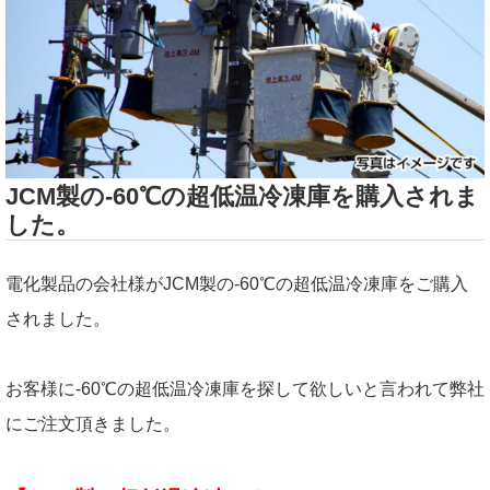
JCM製の-60℃の超低温冷凍庫を購入されま
した。
電化製品の会社様がJCM製の-60℃の超低温冷凍庫をご購入
されました。
お客様に-60℃の超低温冷凍庫を探して欲しいと言われて弊社
にご注文頂きました。