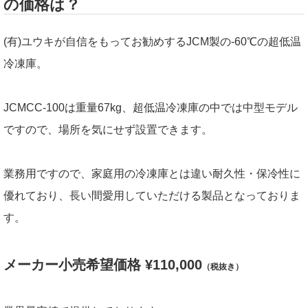
の価格は？
(有)ユウキが自信をもってお勧めするJCM製の-60℃の超低温
冷凍庫。
JCMCC-100は重量67kg、超低温冷凍庫の中では中型モデル
ですので、場所を気にせず設置できます。
業務用ですので、家庭用の冷凍庫とは違い耐久性・保冷性に
優れており、長い間愛用していただける製品となっておりま
す。
メーカー小売希望価格 ¥110,000
（税抜き）