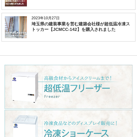
2023年10月27日
埼玉県の建装事業を営む建築会社様が超低温冷凍ス
トッカー【JCMCC-142】を購入されました