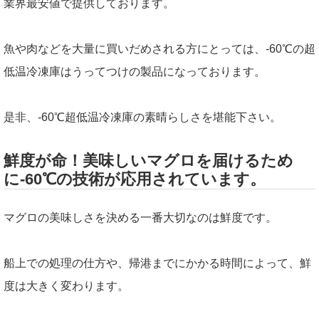
業界最安値で提供しております。
魚や肉などを大量に買いだめされる方にとっては、-60℃の超
低温冷凍庫はうってつけの製品になっております。
是非、-60℃超低温冷凍庫の素晴らしさを堪能下さい。
鮮度が命！美味しいマグロを届けるため
に-60℃の技術が応用されています。
マグロの美味しさを決める一番大切なのは鮮度です。
船上での処理の仕方や、帰港までにかかる時間によって、鮮
度は大きく変わります。