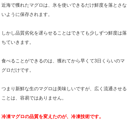
近海で獲れたマグロは、氷を使いできるだけ鮮度を落とさな
いように保存されます。
しかし品質劣化を遅らせることはできても少しずつ鮮度は落
ちていきます。
食べることができるのは、獲れてから早くて3日くらいのマ
グロだけです。
つまり新鮮な生のマグロは美味しいですが、広く流通させる
ことは、容易ではありません。
冷凍マグロの品質を変えたのが、冷凍技術です。