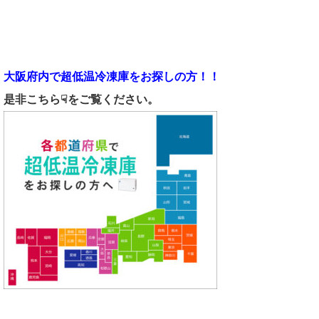
大阪府内で超低温冷凍庫をお探しの方！！
是非こちら☟をご覧ください。