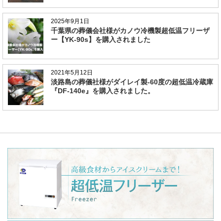
2025年9月1日
千葉県の葬儀会社様がカノウ冷機製超低温フリーザ
ー【YK-90s】を購入されました
2021年5月12日
淡路島の葬儀社様がダイレイ製-60度の超低温冷蔵庫
『DF-140e』を購入されました。