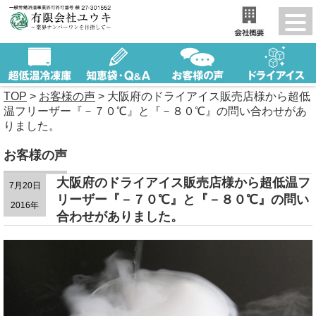
TOP
>
お客様の声
>
大阪府のドライアイス販売店様から超低
温フリーザー『－７０℃』と『－８０℃』の問い合わせがあ
りました。
お客様の声
大阪府のドライアイス販売店様から超低温フ
7月20日
リーザー『－７０℃』と『－８０℃』の問い
2016年
合わせがありました。