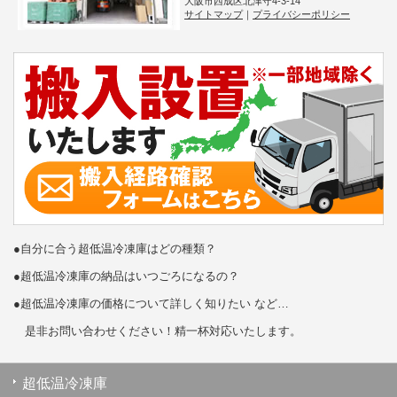
大阪市西成区北津守4-3-14
サイトマップ
｜
プライバシーポリシー
●自分に合う超低温冷凍庫はどの種類？
●超低温冷凍庫の納品はいつごろになるの？
●超低温冷凍庫の価格について詳しく知りたい など…
是非お問い合わせください！精一杯対応いたします。
超低温冷凍庫