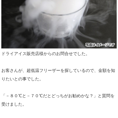
ドライアイス販売店様からのお問合せでした。
お客さんが、超低温フリーザーを探しているので、金額を知
りたいとの事でした。
「－８０℃と－７０℃だとどっちがお勧めかな？」と質問を
受けました。