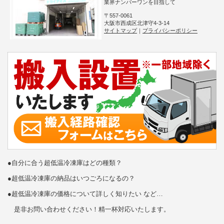
業界ナンバーワンを目指して
〒557-0061
大阪市西成区北津守4-3-14
サイトマップ
｜
プライバシーポリシー
●自分に合う超低温冷凍庫はどの種類？
●超低温冷凍庫の納品はいつごろになるの？
●超低温冷凍庫の価格について詳しく知りたい など…
是非お問い合わせください！精一杯対応いたします。