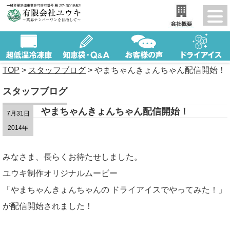
TOP
>
スタッフブログ
>
やまちゃんきょんちゃん配信開始！
スタッフブログ
やまちゃんきょんちゃん配信開始！
7月31日
2014年
みなさま、長らくお待たせしました。
ユウキ制作オリジナルムービー
「やまちゃんきょんちゃんの ドライアイスでやってみた！」
が配信開始されました！