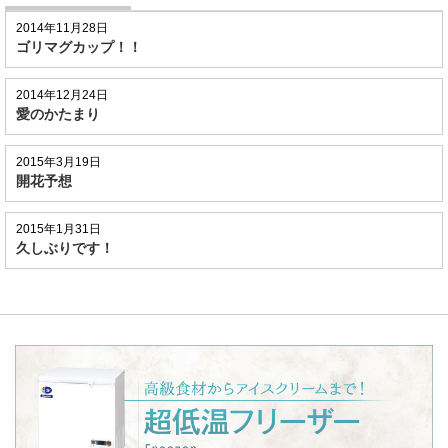
2014年11月28日
ゴリマグカップ！！
2014年12月24日
愛のかたまり
2015年3月19日
開花予想
2015年1月31日
久しぶりです！