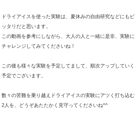
ドライアイスを使った実験は、夏休みの自由研究などにもピ
ッタリだと思います。
この動画を参考にしながら、大人の人と一緒に是非、実験に
チャレンジしてみてくださいね！
この後も様々な実験を予定してまして、順次アップしていく
予定でございます。
数々の苦難を乗り越えドライアイスの実験にアツく打ち込む
2人を、どうぞあたたかく見守ってくださいね^^