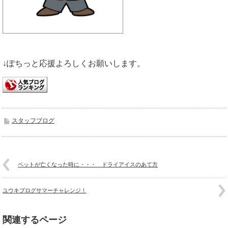
↓ぽちっと応援よろしくお願いします。
スタッフブログ
ペットが亡くなった時に・・・ ドライアイスのあて方
ユウキブログサマーチャレンジ！
関連するページ