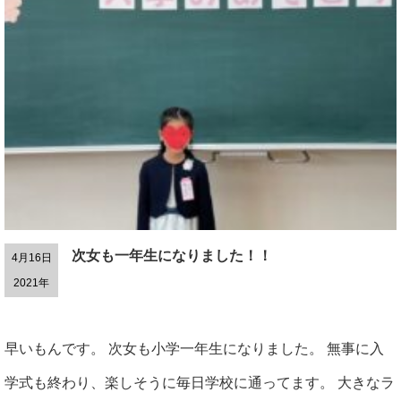
次女も一年生になりました！！
4月16日
2021年
早いもんです。 次女も小学一年生になりました。 無事に入
学式も終わり、楽しそうに毎日学校に通ってます。 大きなラ