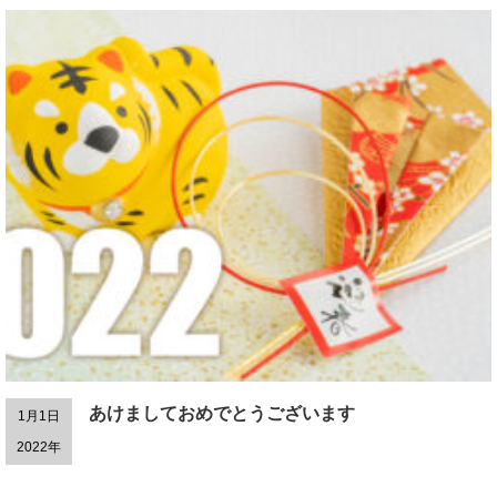
あけましておめでとうございます
1月1日
2022年