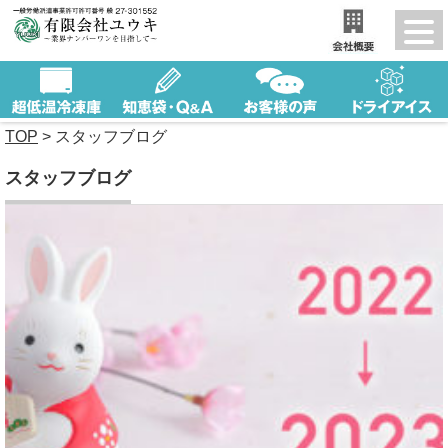
TOP
>
スタッフブログ
スタッフブログ