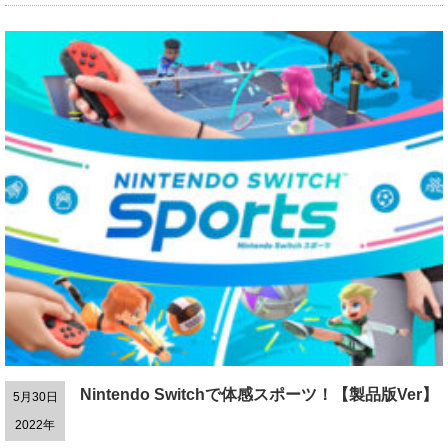
Nintendo Switchで体感スポーツ！【製品版Ver】
5月30日
2022年