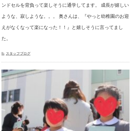
ンドセルを背負って楽しそうに通学してます。 成長が嬉しい
ような、寂しような。。。 奥さんは、『やっと幼稚園のお迎
えがなくなって楽になった！！』と嬉しそうに言ってまし
た。
スタッフブログ