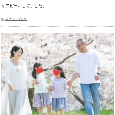
をアピールしてました。...
スタッフブログ