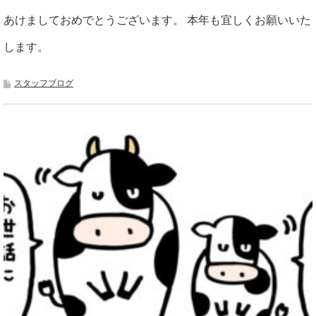
あけましておめでとうございます。 本年も宜しくお願いいた
します。
スタッフブログ