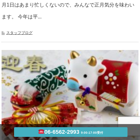
月1日はあまり忙しくないので、みんなで正月気分を味わい
ます。 今年は平...
スタッフブログ
06-6562-2993
9:00-17:00受付