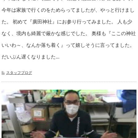
今年は家族で行くのをためらってましたが、やっと行けまし
た。 初めて『廣田神社』にお参り行ってみました。 人も少
なく、境内も綺麗で厳かな感じでした。 奥様も『ここの神社
いいわ～、なんか落ち着く』って嬉しそうに言ってました。
だいぶん遅くなりました...
スタッフブログ