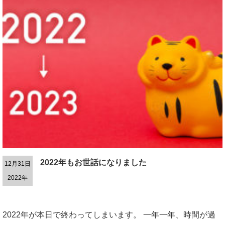
2022年もお世話になりました
12月31日
2022年
2022年が本日で終わってしまいます。 一年一年、時間が過