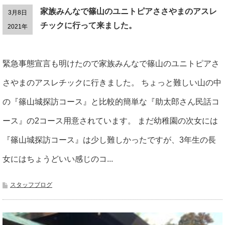
家族みんなで篠山のユニトピアささやまのアスレ
3月8日
チックに行って来ました。
2021年
緊急事態宣言も明けたので家族みんなで篠山のユニトピアさ
さやまのアスレチックに行きました。 ちょっと難しい山の中
の『篠山城探訪コース』と比較的簡単な『助太郎さん民話コ
ース』の2コース用意されています。 まだ幼稚園の次女には
『篠山城探訪コース』は少し難しかったですが、3年生の長
女にはちょうどいい感じのコ...
スタッフブログ