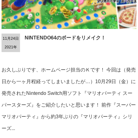
NINTENDO64のボードをリメイク！
11月24日
2021年
お久しぶりです、ホームページ担当のＫです！ 今回は（発売
日から一ヶ月程経ってしまいましたが…）10月29日（金）に
発売されたNintendo Switch用ソフト『マリオパーティ スー
パースターズ』をご紹介したいと思います！ 前作『スーパー
マリオパーティ』から約3年ぶりの『マリオパーティ』シリ
ーズ...