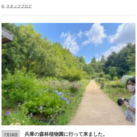
スタッフブログ
兵庫の森林植物園に行って来ました。
7月16日