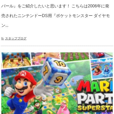
パール』をご紹介したいと思います！ こちらは2006年に発
売されたニンテンドーDS用『ポケットモンスター ダイヤモ
ン...
スタッフブログ