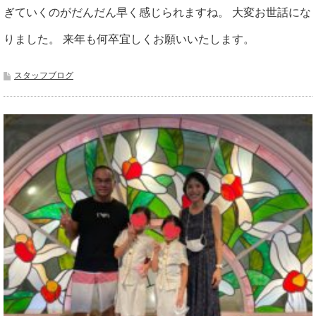
ぎていくのがだんだん早く感じられますね。 大変お世話にな
りました。 来年も何卒宜しくお願いいたします。
スタッフブログ