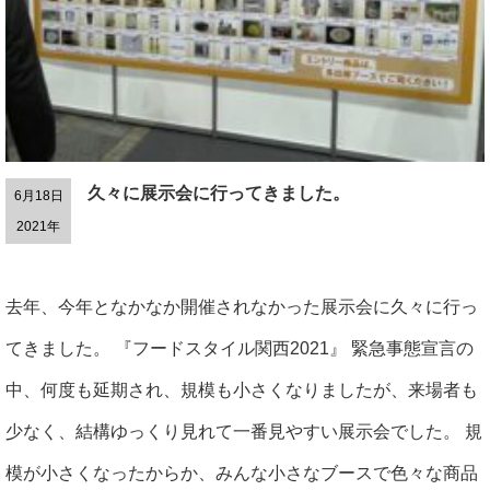
久々に展示会に行ってきました。
6月18日
2021年
去年、今年となかなか開催されなかった展示会に久々に行っ
てきました。 『フードスタイル関西2021』 緊急事態宣言の
中、何度も延期され、規模も小さくなりましたが、来場者も
少なく、結構ゆっくり見れて一番見やすい展示会でした。 規
模が小さくなったからか、みんな小さなブースで色々な商品