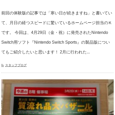
前回の体験版の記事では「寒い日が続きますね」と書いてい
て、月日の経つスピードに驚いているホームページ担当のＫ
です。 今回は、4月29日（金・祝）に発売されたNintendo
Switch用ソフト『Nintendo Switch Sports』の製品版につい
てもご紹介したいと思います！ 2月に行われた...
スタッフブログ