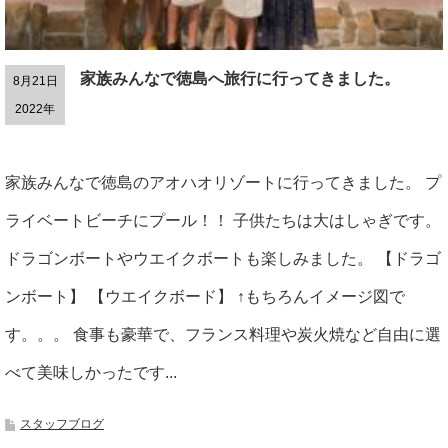
家族みんなで徳島へ旅行に行ってきました。
8月21日
2022年
家族みんなで徳島のアオハオリゾートに行ってきました。 プ
ライベートビーチにプール！！ 子供たちは大はしゃぎです。
ドラゴンボートやウエイクボートも楽しみました。 【ドラゴ
ンボート】 【ウエイクボード】 ↑もちろんイメージ図で
す。。。 食事も豪華で、フランス料理や炭火焼など自由に選
べて美味しかったです...
スタッフブログ