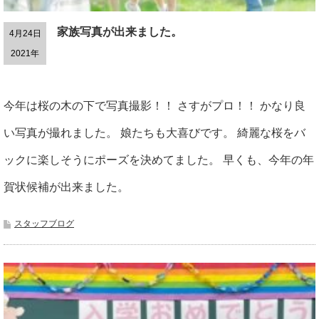
家族写真が出来ました。
4月24日
2021年
今年は桜の木の下で写真撮影！！ さすがプロ！！ かなり良
い写真が撮れました。 娘たちも大喜びです。 綺麗な桜をバ
ックに楽しそうにポーズを決めてました。 早くも、今年の年
賀状候補が出来ました。
スタッフブログ