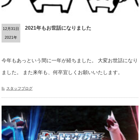
2021年もお世話になりました
12月31日
2021年
今年もあっという間に一年が経ちました。 大変お世話になり
ました。 また来年も、何卒宜しくお願いいたします。
スタッフブログ