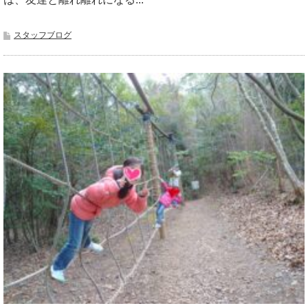
スタッフブログ