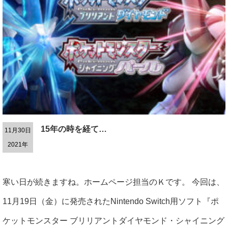
15年の時を経て…
11月30日
2021年
寒い日が続きますね。ホームページ担当のＫです。 今回は、
11月19日（金）に発売されたNintendo Switch用ソフト『ポ
ケットモンスター ブリリアントダイヤモンド・シャイニング