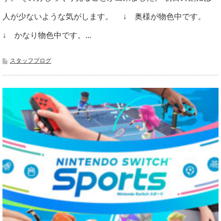
人が少ないような気がします。 ↓ 奥様が物色中です。
↓ かなり物色中です。...
スタッフブログ