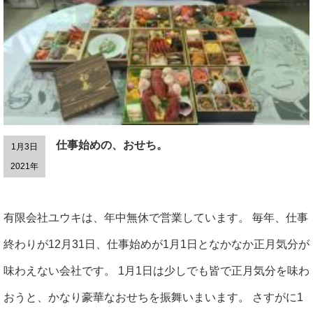
仕事始めの、おせち。
1月3日
2021年
有限会社ユウキは、年中無休で営業しています。 毎年、仕事
終わりが12月31日、仕事始めが1月1日となかなか正月気分が
味わえない会社です。 1月1日は少しでも皆で正月気分を味わ
おうと、かなり豪華なおせちを振舞いまいます。 さすがに1