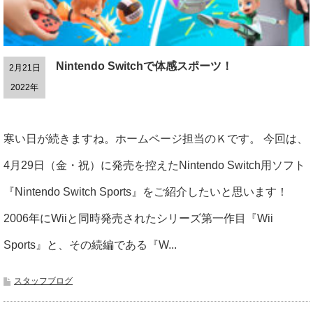
Nintendo Switchで体感スポーツ！
2月21日
2022年
寒い日が続きますね。ホームページ担当のＫです。 今回は、
4月29日（金・祝）に発売を控えたNintendo Switch用ソフト
『Nintendo Switch Sports』をご紹介したいと思います！
2006年にWiiと同時発売されたシリーズ第一作目『Wii
Sports』と、その続編である『W...
スタッフブログ