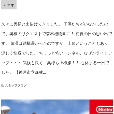
2021年
久々に奥様と出掛けてきました。 子供たちがいなかったの
で、奥様のリクエストで森林植物園に！ 初夏の日の思い出で
す。 気温は結構暑かったのですが、山頂ということもあり、
涼しく快適でした。 ちょっと怖いトンネル、なぜかライトア
ップ・・・ 気候も良く、奥様も上機嫌！！ 心休まる一日で
した。 【神戸市立森林...
スタッフブログ