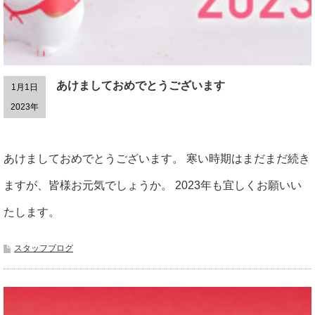
あけましておめでとうございます
1月1日
2023年
あけましておめでとうございます。 寒い時期はまだまだ続き
ますが、皆様お元気でしょうか。 2023年も宜しくお願いい
たします。
スタッフブログ