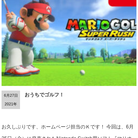
おうちでゴルフ！
6月27日
2021年
お久しぶりです、ホームページ担当のＫです！ 今回は、6月