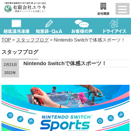
TOP
>
スタッフブログ
>
Nintendo Switchで体感スポーツ！
スタッフブログ
Nintendo Switchで体感スポーツ！
2月21日
2022年