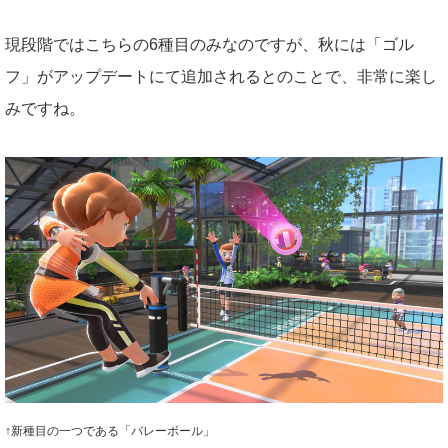
現段階ではこちらの6種目のみなのですが、秋には「ゴル
フ」がアップデートにて追加されるとのことで、非常に楽し
みですね。
↑新種目の一つである「バレーボール」