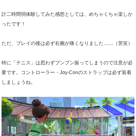
計二時間弱体験してみた感想としては、めちゃくちゃ楽しか
ったです！
ただ、プレイの後は必ず右腕が痛くなりました……（苦笑）
特に「テニス」は思わずブンブン振ってしまうので注意が必
要です。コントローラー・Joy-Conのストラップは必ず装着
しましょうね。