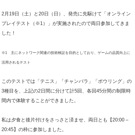
2月19日（土）と20日（日）、発売に先駆けて「オンライン
プレイテスト（※1）」が実施されたので両日参加してきま
した！
※1 主にネットワーク関連の技術検証を目的としており、ゲームの品質向上に
活用されるテスト
このテストでは「テニス」「チャンバラ」「ボウリング」の
3種目を、上記の2日間に分けて計5回、各回45分間の制限時
間内で体験することができました。
私は夕食と後片付けをさっさと済ませ、両日とも【20:00 –
20:45】の枠に参加しました。