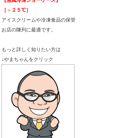
【無風冷凍ショーケース】
［－２５℃］
アイスクリームや冷凍食品の保管
お店の陳列に最適です。
もっと詳しく知りたい方は
↓やまちゃんをクリック