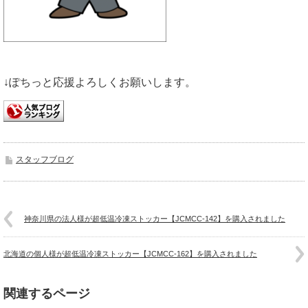
↓ぽちっと応援よろしくお願いします。
スタッフブログ
神奈川県の法人様が超低温冷凍ストッカー【JCMCC-142】を購入されました
北海道の個人様が超低温冷凍ストッカー【JCMCC-162】を購入されました
関連するページ