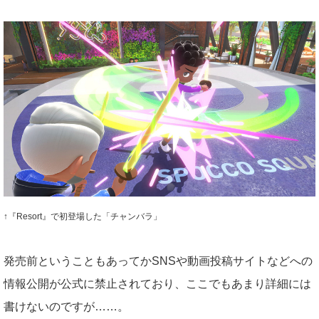
↑『Resort』で初登場した「チャンバラ」
発売前ということもあってかSNSや動画投稿サイトなどへの
情報公開が公式に禁止されており、ここでもあまり詳細には
書けないのですが……。