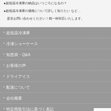
●超低温冷凍庫の納品はいつごろになるの？
●超低温冷凍庫の価格について詳しく知りたい など…
是非お問い合わせください！精一杯対応いたします。
超低温冷凍庫
冷凍ショーケース
知恵袋・Q&A
お客様の声
ドライアイス
配達について
会社概要
特定商取引法に基づく表記