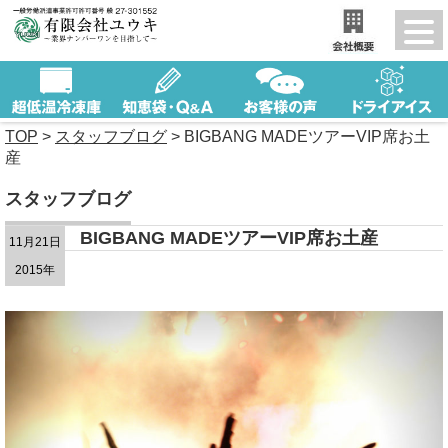
TOP
>
スタッフブログ
>
BIGBANG MADEツアーVIP席お土
産
スタッフブログ
BIGBANG MADEツアーVIP席お土産
11月21日
2015年