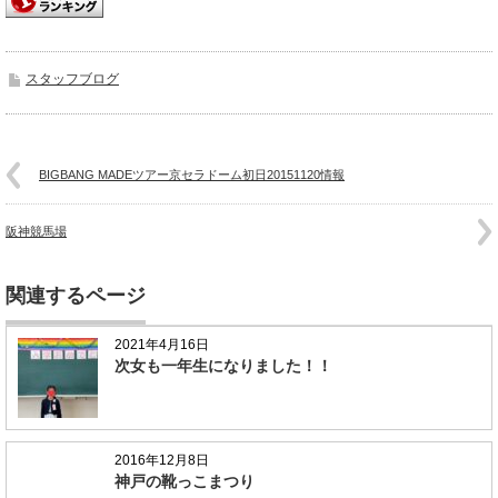
スタッフブログ
BIGBANG MADEツアー京セラドーム初日20151120情報
阪神競馬場
関連するページ
2021年4月16日
次女も一年生になりました！！
2016年12月8日
神戸の靴っこまつり