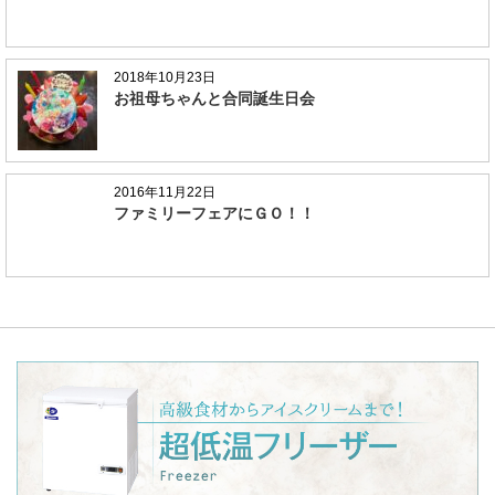
2018年10月23日
お祖母ちゃんと合同誕生日会
2016年11月22日
ファミリーフェアにＧＯ！！