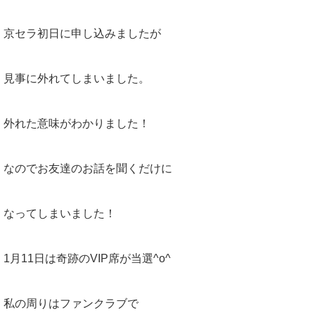
京セラ初日に申し込みましたが
見事に外れてしまいました。
外れた意味がわかりました！
なのでお友達のお話を聞くだけに
なってしまいました！
1月11日は奇跡のVIP席が当選^o^
私の周りはファンクラブで