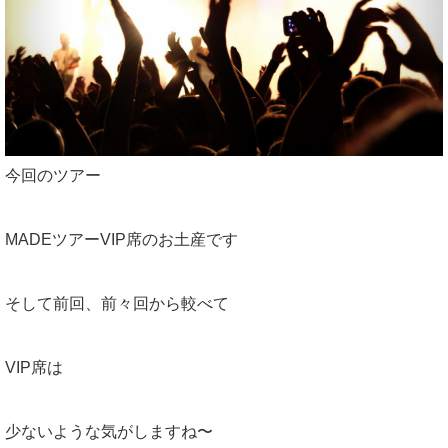
今回のツアー
MADEツアーVIP席のお土産です
そして前回、前々回から較べて
VIP席は
少ないような気がしますね〜