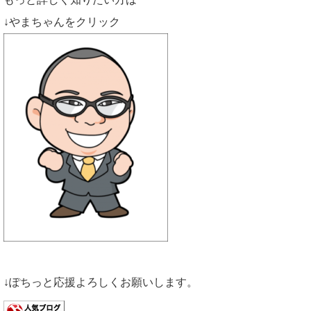
↓やまちゃんをクリック
↓ぽちっと応援よろしくお願いします。