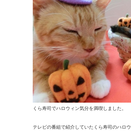
くら寿司でハロウィン気分を満喫しました。
テレビの番組で紹介していたくら寿司のハロウィ