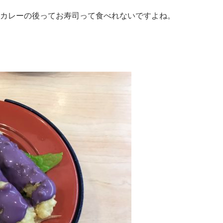
カレーの後ってお寿司って食べれないですよね。