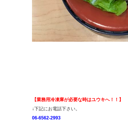
【業務用冷凍庫が必要な時はユウキへ！！】
↓下記にお電話下さい。
06-6562-2993