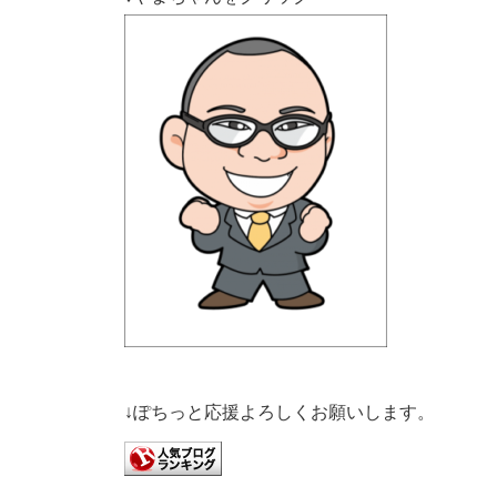
↓ぽちっと応援よろしくお願いします。