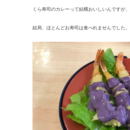
くら寿司のカレーって結構おいしいんですが、
結局、ほとんどお寿司は食べれませんでした。