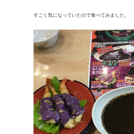
すごく気になっていたので食べてみました。