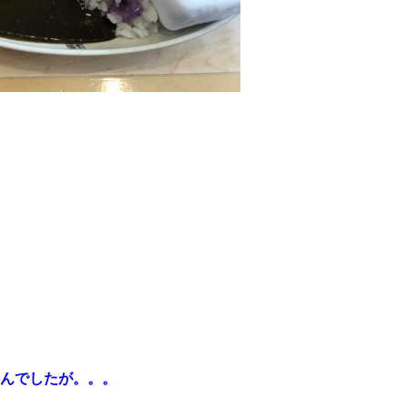
んでしたが。。。