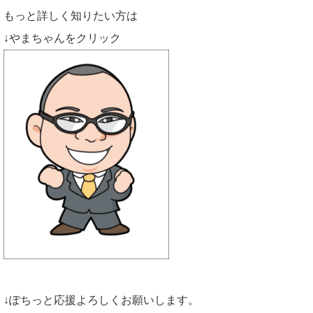
もっと詳しく知りたい方は
↓やまちゃんをクリック
↓ぽちっと応援よろしくお願いします。