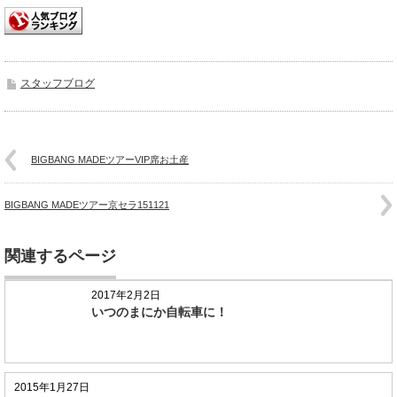
スタッフブログ
BIGBANG MADEツアーVIP席お土産
BIGBANG MADEツアー京セラ151121
関連するページ
2017年2月2日
いつのまにか自転車に！
2015年1月27日