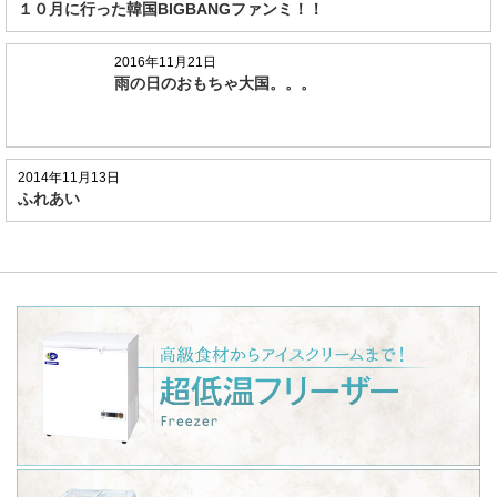
１０月に行った韓国BIGBANGファンミ！！
2016年11月21日
雨の日のおもちゃ大国。。。
2014年11月13日
ふれあい