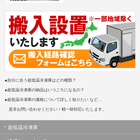
●自分に合う超低温冷凍庫はどの種類？
●超低温冷凍庫の納品はいつごろになるの？
●超低温冷凍庫の価格について詳しく知りたい など…
是非お問い合わせください！精一杯対応いたします。
超低温冷凍庫