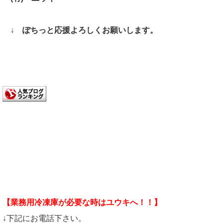
↓ ぽちっと応援よろしくお願いします。
【業務用冷凍庫が必要な時はユウキへ！！】
↓下記にお電話下さい。