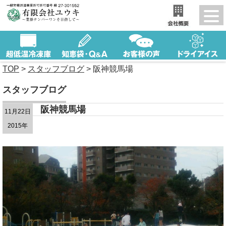
TOP
>
スタッフブログ
>
阪神競馬場
スタッフブログ
阪神競馬場
11月22日
2015年