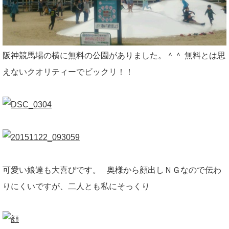
阪神競馬場の横に無料の公園がありました。＾＾ 無料とは思
えないクオリティーでビックリ！！
可愛い娘達も大喜びです。 奥様から顔出しＮＧなので伝わ
りにくいですが、二人とも私にそっくり