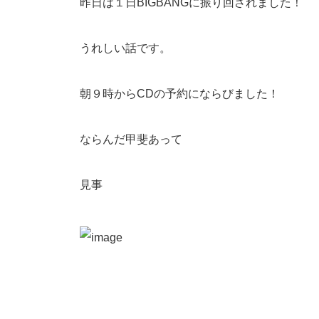
昨日は１日BIGBANGに振り回されました！
うれしい話です。
朝９時からCDの予約にならびました！
ならんだ甲斐あって
見事