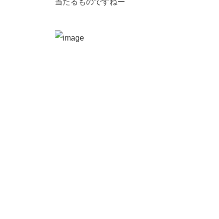
当たるものですねー