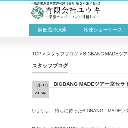
超低温冷凍庫
冷凍ショーケース
TOP
>
スタッフブログ
>
BIGBANG MADE
スタッフブログ
BIGBANG MADEツアー京セラ
11月21日
2015年
いよいよ 待ちに待ったBIGBANG MADEツ