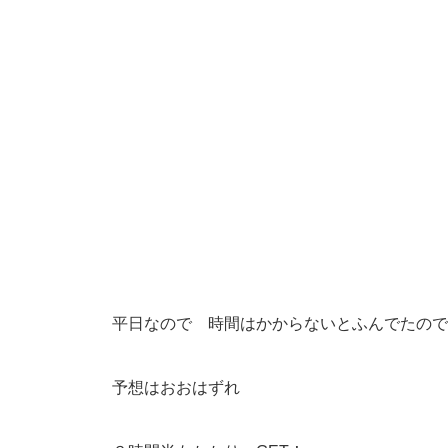
平日なので 時間はかからないとふんでたので
予想はおおはずれ