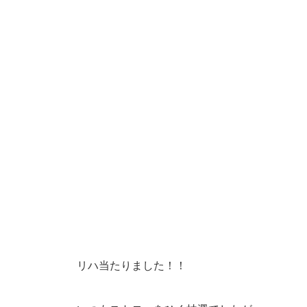
リハ当たりました！！