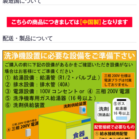
製造国について
配送・製品について