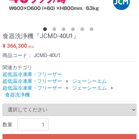
食器洗浄機『JCMD-40U1』
¥ 366,300
税込
商品コード：
JCMD-40U1
関連カテゴリ
超低温冷凍庫・フリーザー
超低温冷凍庫・フリーザー
ジェーシーエム
超低温冷凍庫・フリーザー
ジェーシーエム
食器洗浄機
数量