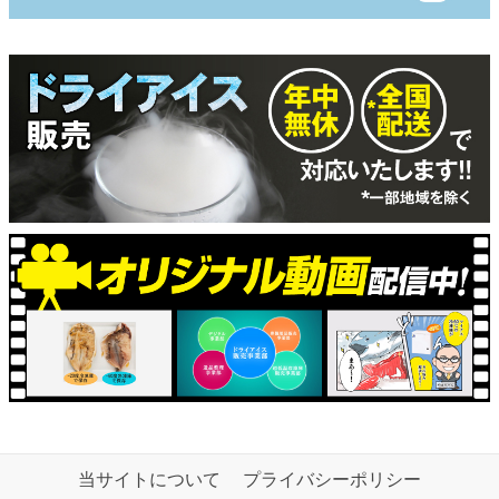
当サイトについて
プライバシーポリシー