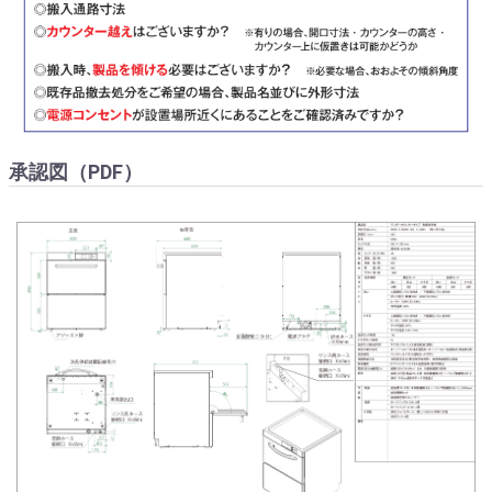
承認図（PDF）