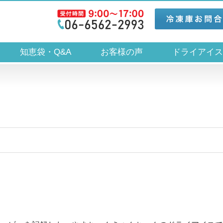
知恵袋・Q&A
お客様の声
ドライアイ