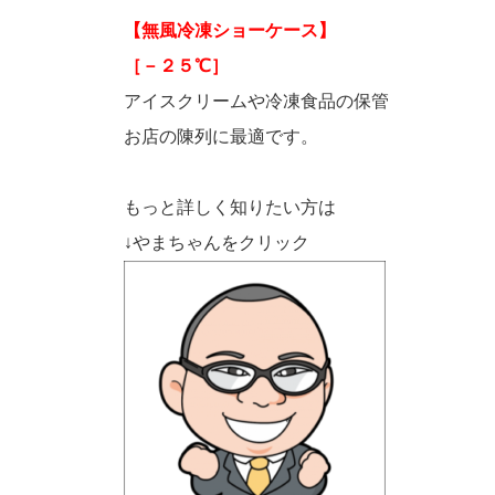
【無風冷凍ショーケース】
［－２５℃］
アイスクリームや冷凍食品の保管
お店の陳列に最適です。
もっと詳しく知りたい方は
↓やまちゃんをクリック