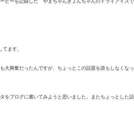
ービーを記録した やまちゃんきょんちゃんのドライアイスで
してます。
も大興奮だったんですが、ちょっとこの話題を誰もしなくなっ
タをブログに書いてみようと思いました。またちょっとした話