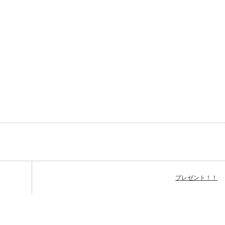
プレゼント！！