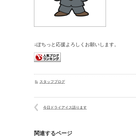
↓ぽちっと応援よろしくお願いします。
スタッフブログ
今日ドライアイス語ります
関連するページ