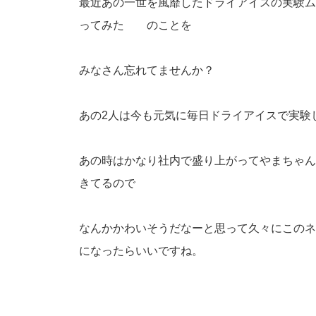
最近あの一世を風靡したドライアイスの実験ム
ってみた のことを
みなさん忘れてませんか？
あの2人は今も元気に毎日ドライアイスで実験
あの時はかなり社内で盛り上がってやまちゃん
きてるので
なんかかわいそうだなーと思って久々にこのネ
になったらいいですね。