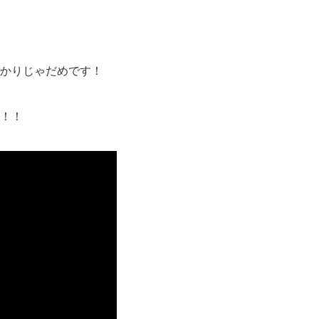
かりじゃだめです！
！！