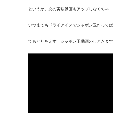
というか、次の実験動画もアップしなくちゃ！
いつまでもドライアイスでシャボン玉作ってば
でもとりあえず シャボン玉動画のしときます