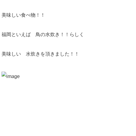
美味しい食べ物！！
福岡といえば 鳥の水炊き！！らしく
美味しい 水炊きを頂きました！！