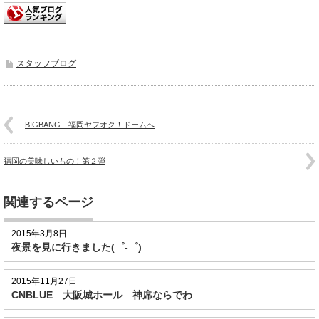
スタッフブログ
BIGBANG 福岡ヤフオク！ドームへ
福岡の美味しいもの！第２弾
関連するページ
2015年3月8日
夜景を見に行きました(゜-゜)
2015年11月27日
CNBLUE 大阪城ホール 神席ならでわ