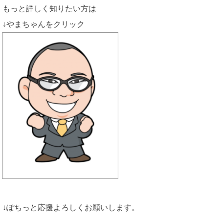
もっと詳しく知りたい方は
↓やまちゃんをクリック
↓ぽちっと応援よろしくお願いします。