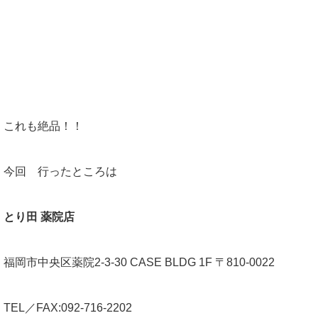
これも絶品！！
今回 行ったところは
とり田 薬院店
福岡市中央区薬院2-3-30 CASE BLDG 1F 〒810-0022
TEL／FAX:092-716-2202