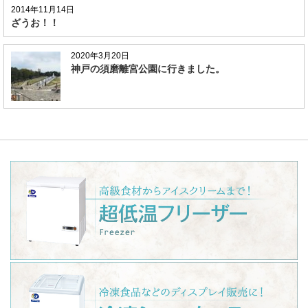
2014年11月14日
ざうお！！
2020年3月20日
神戸の須磨離宮公園に行きました。