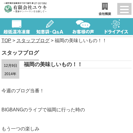
TOP
>
スタッフブログ
>
福岡の美味しいもの！！
スタッフブログ
福岡の美味しいもの！！
12月9日
2014年
今週のブログ当番！
BIGBANGのライブで福岡に行った時の
もう一つの楽しみ