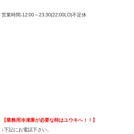
営業時間-12:00～23:30(22:00LO)不定休
【業務用冷凍庫が必要な時はユウキへ！！】
↓下記にお電話下さい。