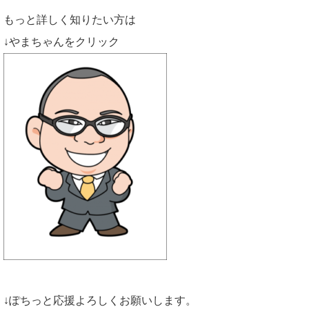
もっと詳しく知りたい方は
↓やまちゃんをクリック
↓ぽちっと応援よろしくお願いします。