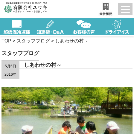
TOP
>
スタッフブログ
>
しあわせの村～
スタッフブログ
しあわせの村～
5月6日
2016年