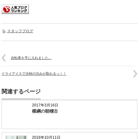
スタッフブログ
自転車を手に入れました。
ドライアイスで渋柿の渋みが取れるっ！！
関連するページ
2017年3月16日
横綱の朝稽古
2016年10月11日