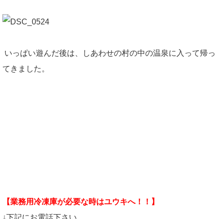
いっぱい遊んだ後は、しあわせの村の中の温泉に入って帰っ
てきました。
【業務用冷凍庫が必要な時はユウキへ！！】
↓下記にお電話下さい。