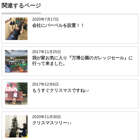
関連するページ
2020年7月17日
会社にバーベルを設置！！
2017年11月25日
我が家お気に入り『万博公園のガレッジセール』に
行って来ました。
2017年12月6日
もうすぐクリスマスですね♪♪
2020年11月30日
クリスマスツリー♪♪