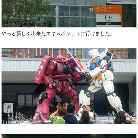
やっと新しく出来たエキスポシティに行けました。