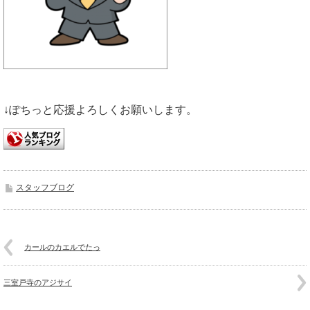
↓ぽちっと応援よろしくお願いします。
スタッフブログ
カールのカエルでたっ
三室戸寺のアジサイ