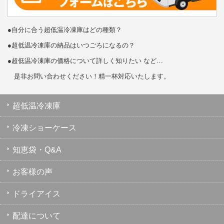
●自分に合う超低温冷凍庫はどの種類？
●超低温冷凍庫の納品はいつごろになるの？
●超低温冷凍庫の価格について詳しく知りたい など…
是非お問い合わせください！精一杯対応いたします。
超低温冷凍庫
冷凍ショーケース
知恵袋・Q&A
お客様の声
ドライアイス
配達について