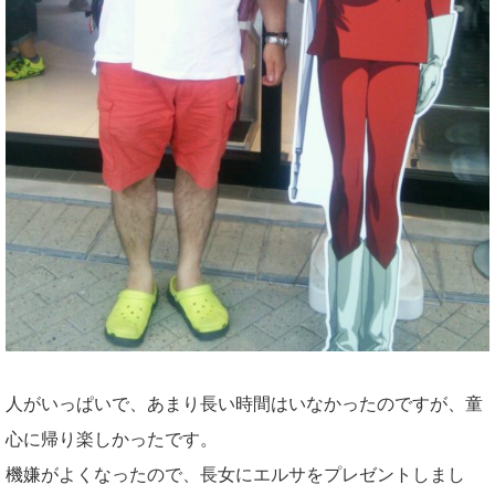
人がいっぱいで、あまり長い時間はいなかったのですが、童
心に帰り楽しかったです。
機嫌がよくなったので、長女にエルサをプレゼントしまし