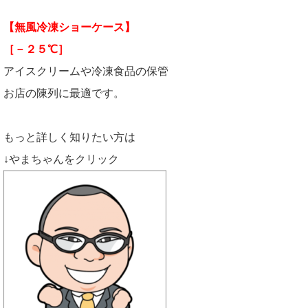
【無風冷凍ショーケース】
［－２５℃］
アイスクリームや冷凍食品の保管
お店の陳列に最適です。
もっと詳しく知りたい方は
↓やまちゃんをクリック