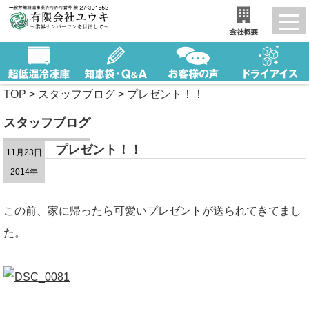
TOP
>
スタッフブログ
>
プレゼント！！
スタッフブログ
プレゼント！！
11月23日
2014年
この前、家に帰ったら可愛いプレゼントが送られてきてまし
た。