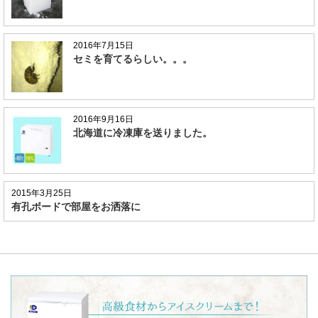
2016年7月15日
セミを育てるらしい。。。
2016年9月16日
北海道に冷凍庫を送りました。
2015年3月25日
有孔ボードで部屋をお洒落に