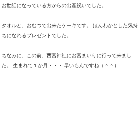
お世話になっている方からの出産祝いでした。
タオルと、おむつで出来たケーキです。 ほんわかとした気持
ちになれるプレゼントでした。
ちなみに、この前、西宮神社にお宮まいりに行って来まし
た。 生まれて１か月・・・ 早いもんですね（＾＾）