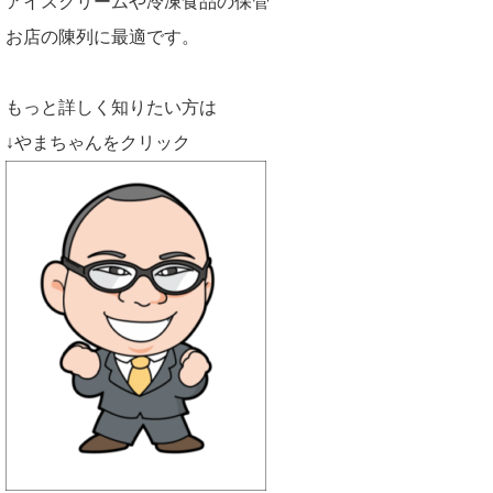
アイスクリームや冷凍食品の保管
お店の陳列に最適です。
もっと詳しく知りたい方は
↓やまちゃんをクリック