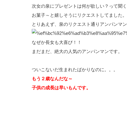
次女の泉にプレゼントは何が欲しい？って聞く
お菓子～と嬉しそうにリクエストしてました。
とりあえず、泉のリクエスト通りアンパンマン
なぜか長女も大喜び！！
まだまだ、絶大の人気のアンパンマンです。
ついこないだ生まれたばかりなのに。。。
もう２歳なんだな～
子供の成長は早いもんです。