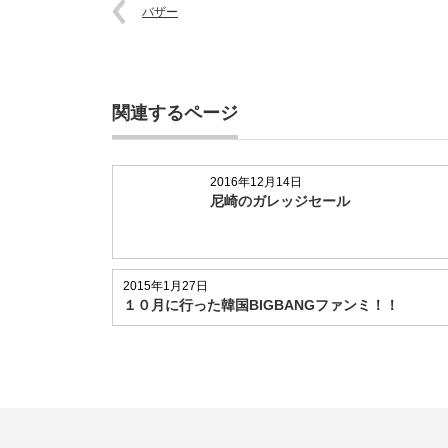
バザー
関連するページ
2016年12月14日
尼崎のガレッジセール
2015年1月27日
１０月に行った韓国BIGBANGファンミ！！