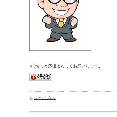
↓ぽちっと応援よろしくお願いします。
スタッフブログ