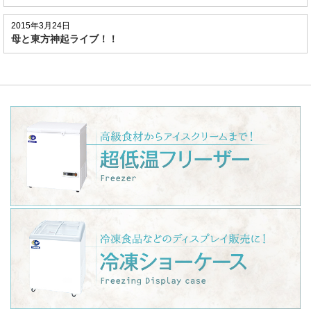
2015年3月24日
母と東方神起ライブ！！