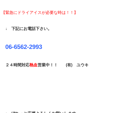
【緊急にドライアイスが必要な時は！！】
↓ 下記にお電話下さい。
06-6562-2993
２４時間対応
熱血
営業中！！ (有)
ユウキ