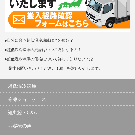
●自分に合う超低温冷凍庫はどの種類？
●超低温冷凍庫の納品はいつごろになるの？
●超低温冷凍庫の価格について詳しく知りたい など…
是非お問い合わせください！精一杯対応いたします。
超低温冷凍庫
冷凍ショーケース
知恵袋・Q&A
お客様の声