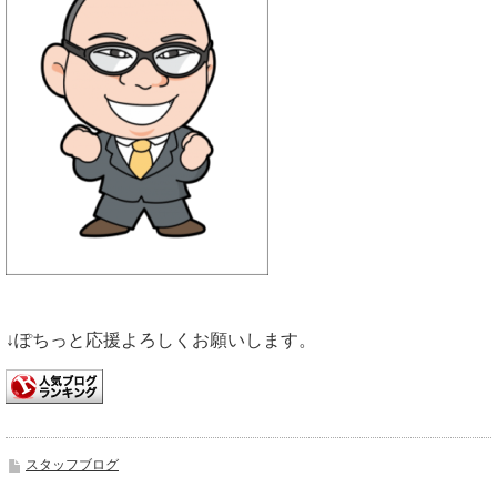
↓ぽちっと応援よろしくお願いします。
スタッフブログ