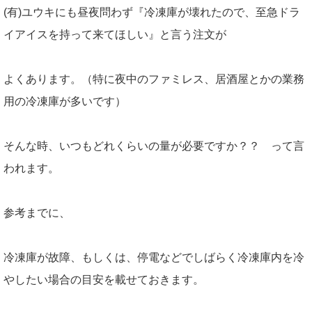
(有)ユウキにも昼夜問わず『冷凍庫が壊れたので、至急ドラ
イアイスを持って来てほしい』と言う注文が
よくあります。（特に夜中のファミレス、居酒屋とかの業務
用の冷凍庫が多いです）
そんな時、いつもどれくらいの量が必要ですか？？ って言
われます。
参考までに、
冷凍庫が故障、もしくは、停電などでしばらく冷凍庫内を冷
やしたい場合の目安を載せておきます。