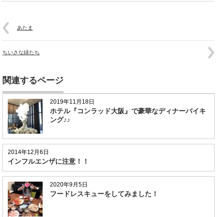
あたま
ちいさな緑たち
関連するページ
2019年11月18日
ホテル『コンラッド大阪』で豪華なディナーバイキ
ング♪♪
2014年12月6日
インフルエンザに注意！！
2020年9月5日
フードレスキューをしてみました！