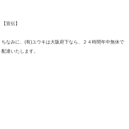
【宣伝】
ちなみに、(有)ユウキは大阪府下なら、２４時間年中無休で
配達いたします。