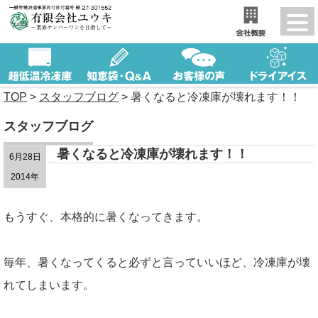
TOP
>
スタッフブログ
>
暑くなると冷凍庫が壊れます！！
スタッフブログ
暑くなると冷凍庫が壊れます！！
6月28日
2014年
もうすぐ、本格的に暑くなってきます。
毎年、暑くなってくると必ずと言っていいほど、冷凍庫が壊
れてしまいます。