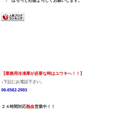
↓ ぽちっと応援よろしくお願いします。
【業務用冷凍庫が必要な時はユウキへ！！】
↓下記にお電話下さい。
06-6562-2993
２４時間対応
熱血
営業中！！