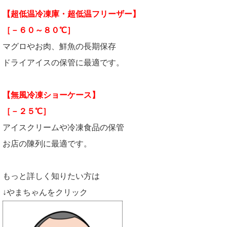
【超低温冷凍庫・超低温フリーザー】
［－６０～８０℃］
マグロやお肉、鮮魚の長期保存
ドライアイスの保管に最適です。
【無風冷凍ショーケース】
［－２５℃］
アイスクリームや冷凍食品の保管
お店の陳列に最適です。
もっと詳しく知りたい方は
↓やまちゃんをクリック