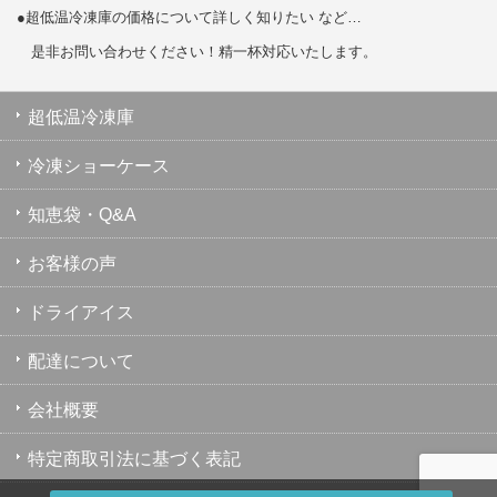
●超低温冷凍庫の価格について詳しく知りたい など…
是非お問い合わせください！精一杯対応いたします。
超低温冷凍庫
冷凍ショーケース
知恵袋・Q&A
お客様の声
ドライアイス
配達について
会社概要
特定商取引法に基づく表記