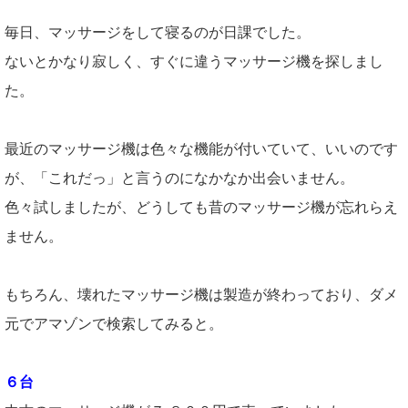
毎日、マッサージをして寝るのが日課でした。
ないとかなり寂しく、すぐに違うマッサージ機を探しまし
た。
最近のマッサージ機は色々な機能が付いていて、いいのです
が、「これだっ」と言うのになかなか出会いません。
色々試しましたが、どうしても昔のマッサージ機が忘れらえ
ません。
もちろん、壊れたマッサージ機は製造が終わっており、ダメ
元でアマゾンで検索してみると。
６台