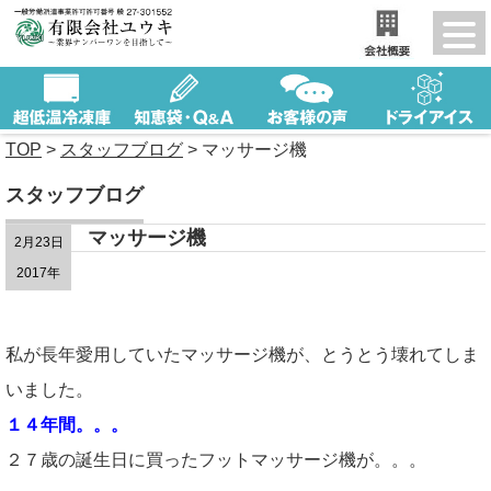
TOP
>
スタッフブログ
>
マッサージ機
スタッフブログ
マッサージ機
2月23日
2017年
私が長年愛用していたマッサージ機が、とうとう壊れてしま
いました。
１４年間。。。
２７歳の誕生日に買ったフットマッサージ機が。。。