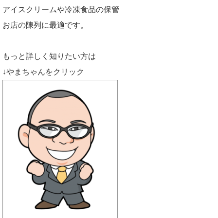
アイスクリームや冷凍食品の保管
お店の陳列に最適です。
もっと詳しく知りたい方は
↓やまちゃんをクリック