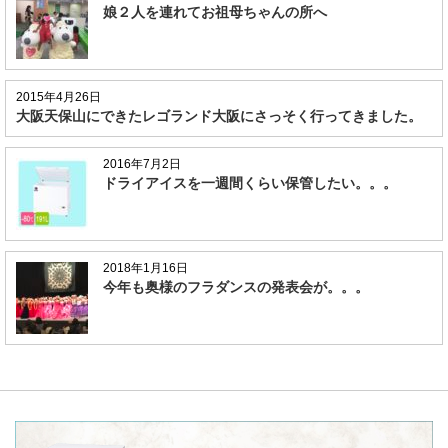
娘２人を連れてお祖母ちゃんの所へ
2015年4月26日
大阪天保山にできたレゴランド大阪にさっそく行ってきました。
2016年7月2日
ドライアイスを一週間くらい保管したい。。。
2018年1月16日
今年も奥様のフラダンスの発表会が。。。