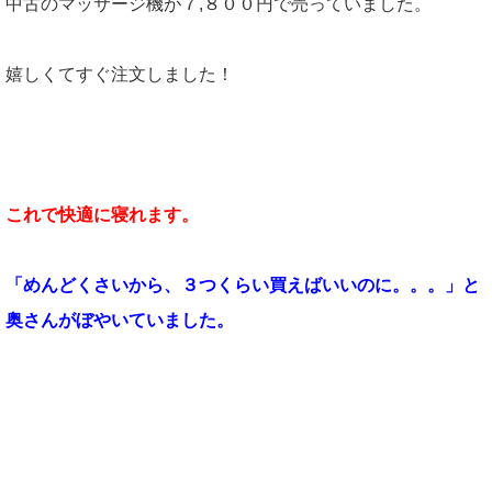
中古のマッサージ機が７,８００円で売っていました。
嬉しくてすぐ注文しました！
これで快適に寝れます。
「めんどくさいから、３つくらい買えばいいのに。。。」と
奥さんがぼやいていました。