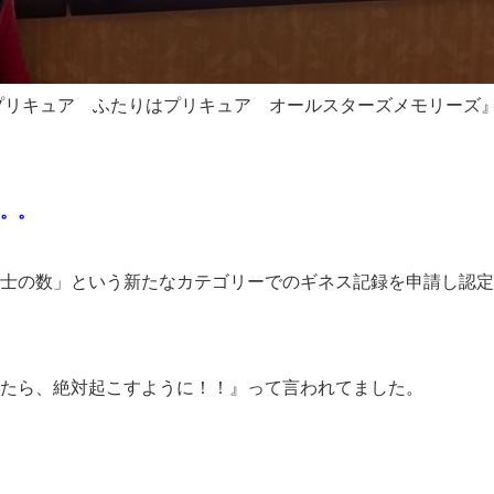
プリキュア ふたりはプリキュア オールスターズメモリーズ
。。
士の数」という新たなカテゴリーでのギネス記録を申請し認定
たら、絶対起こすように！！』って言われてました。