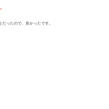
。
うだったので、良かったです。