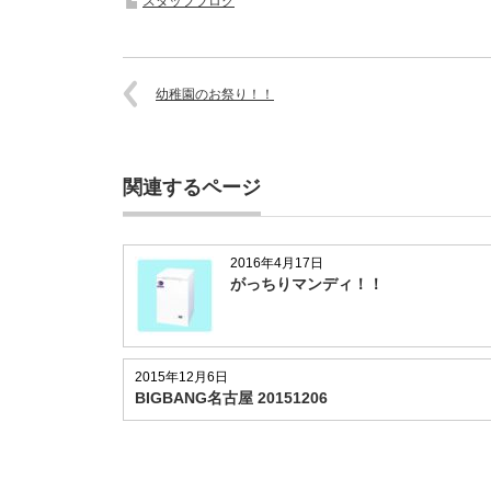
スタッフブログ
幼稚園のお祭り！！
関連するページ
2016年4月17日
がっちりマンディ！！
2015年12月6日
BIGBANG名古屋 20151206