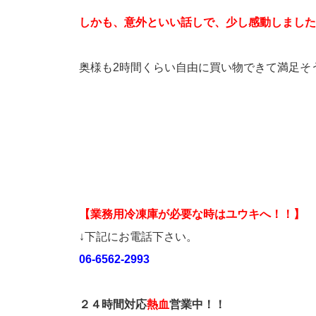
しかも、意外といい話しで、少し感動しました
奥様も2時間くらい自由に買い物できて満足そ
【業務用冷凍庫が必要な時はユウキへ！！】
↓下記にお電話下さい。
06-6562-2993
２４時間対応
熱血
営業中！！