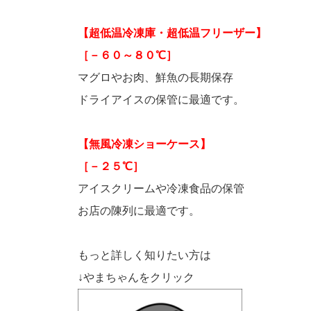
【超低温冷凍庫・超低温フリーザー】
［－６０～８０℃］
マグロやお肉、鮮魚の長期保存
ドライアイスの保管に最適です。
【無風冷凍ショーケース】
［－２５℃］
アイスクリームや冷凍食品の保管
お店の陳列に最適です。
もっと詳しく知りたい方は
↓やまちゃんをクリック