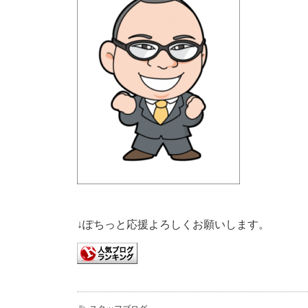
↓ぽちっと応援よろしくお願いします。