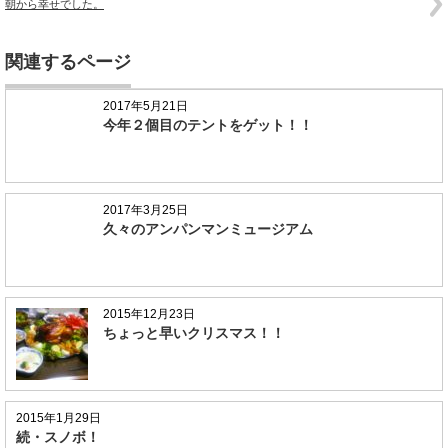
朝から幸せでした。
関連するページ
2017年5月21日
今年２個目のテントをゲット！！
2017年3月25日
久々のアンパンマンミュージアム
2015年12月23日
ちょっと早いクリスマス！！
2015年1月29日
続・スノボ！