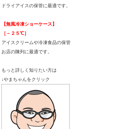
ドライアイスの保管に最適です。
【無風冷凍ショーケース】
［－２５℃］
アイスクリームや冷凍食品の保管
お店の陳列に最適です。
もっと詳しく知りたい方は
↓やまちゃんをクリック