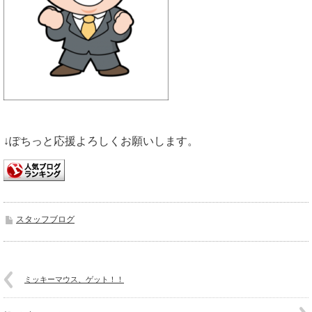
↓ぽちっと応援よろしくお願いします。
スタッフブログ
ミッキーマウス、ゲット！！