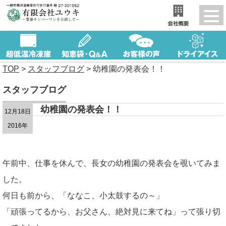
TOP
>
スタッフブログ
>
幼稚園の発表会！！
スタッフブログ
幼稚園の発表会！！
12月18日
2016年
午前中、仕事を休んで、長女の幼稚園の発表会を覗いてみま
した。
何日も前から、「ななこ、小太鼓するの～」
「頑張ってるから、お父さん、絶対見に来てね」って張り切