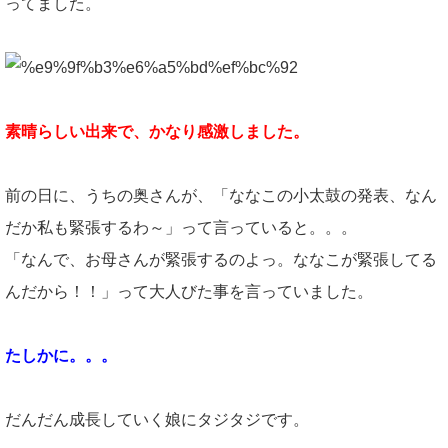
ってました。
素晴らしい出来で、かなり感激しました。
前の日に、うちの奥さんが、「ななこの小太鼓の発表、なん
だか私も緊張するわ～」って言っていると。。。
「なんで、お母さんが緊張するのよっ。ななこが緊張してる
んだから！！」って大人びた事を言っていました。
たしかに。。。
だんだん成長していく娘にタジタジです。