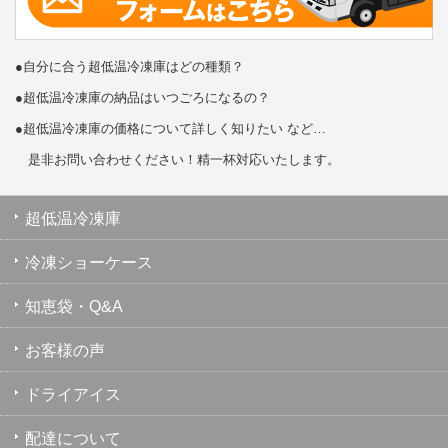
●自分に合う超低温冷凍庫はどの種類？
●超低温冷凍庫の納品はいつごろになるの？
●超低温冷凍庫の価格について詳しく知りたい など…
是非お問い合わせください！精一杯対応いたします。
超低温冷凍庫
冷凍ショーケース
知恵袋・Q&A
お客様の声
ドライアイス
配達について