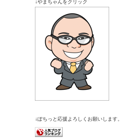
↓やまちゃんをクリック
↓ぽちっと応援よろしくお願いします。