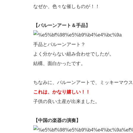
なぜか、色々な催しものが！！
【バルーンアート＆手品】
手品とバルーンアート？
よく分からない組み合わせでしたが。
結構、面白かったです。
ちなみに、バルーンアートで、ミッキーマウス
これは、かなり嬉しい！！
子供の良い土産が出来ました。
【中国の楽器の演奏】