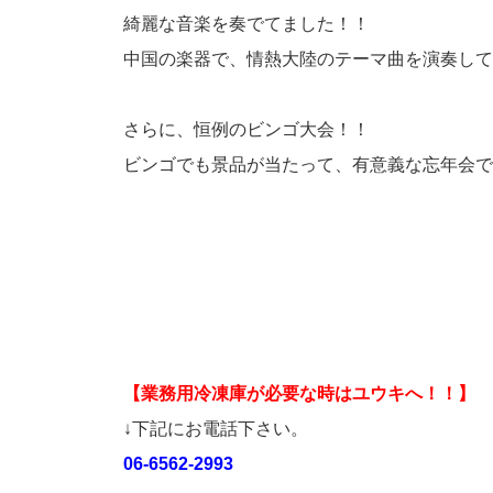
綺麗な音楽を奏でてました！！
中国の楽器で、情熱大陸のテーマ曲を演奏して
さらに、恒例のビンゴ大会！！
ビンゴでも景品が当たって、有意義な忘年会で
【業務用冷凍庫が必要な時はユウキへ！！】
↓下記にお電話下さい。
06-6562-2993