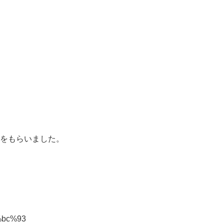
をもらいました。