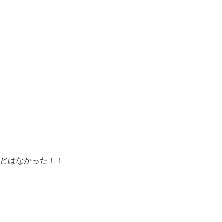
どはなかった！！