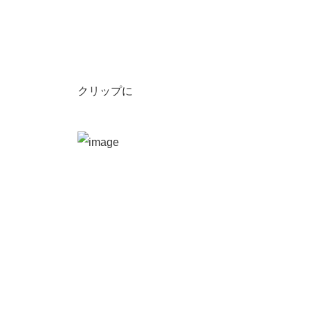
クリップに