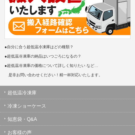
●自分に合う超低温冷凍庫はどの種類？
●超低温冷凍庫の納品はいつごろになるの？
●超低温冷凍庫の価格について詳しく知りたい など…
是非お問い合わせください！精一杯対応いたします。
超低温冷凍庫
冷凍ショーケース
知恵袋・Q&A
お客様の声