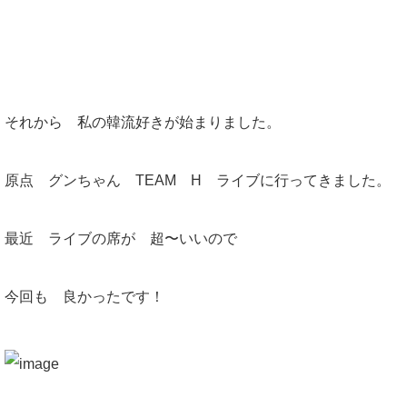
それから 私の韓流好きが始まりました。
原点 グンちゃん TEAM H ライブに行ってきました。
最近 ライブの席が 超〜いいので
今回も 良かったです！