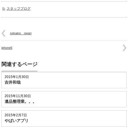
スタッフブログ
sekaino owari
iphone6
関連するページ
2015年1月30日
吉井和哉
2015年11月30日
遺品整理業。。。
2015年2月7日
やばいアプリ