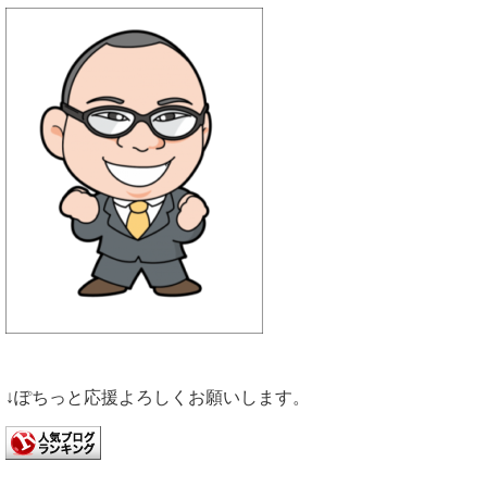
↓ぽちっと応援よろしくお願いします。