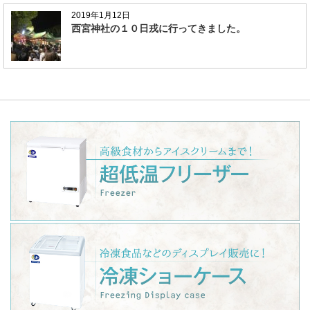
2019年1月12日
西宮神社の１０日戎に行ってきました。