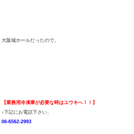
大阪城ホールだったので。
【業務用冷凍庫が必要な時はユウキへ！！】
↓下記にお電話下さい。
06-6562-2993