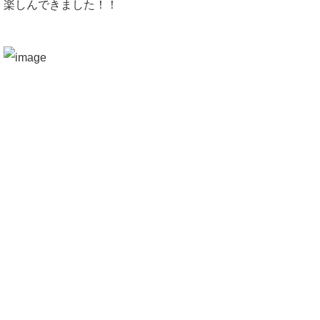
楽しんできました！！