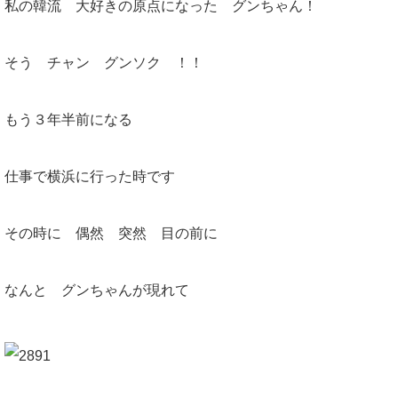
私の韓流 大好きの原点になった グンちゃん！
そう チャン グンソク ！！
もう３年半前になる
仕事で横浜に行った時です
その時に 偶然 突然 目の前に
なんと グンちゃんが現れて