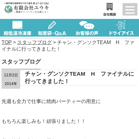
TOP
>
スタッフブログ
>
チャン・グンソクTEAM H ファ
イナルに行ってきました！
スタッフブログ
チャン・グンソクTEAM H ファイナルに
12月2日
行ってきました！
2014年
先週も全力で仕事に焼肉パーティーの用意に
もちろん楽しみも！頑張りました！！