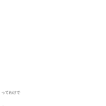
ってわけで