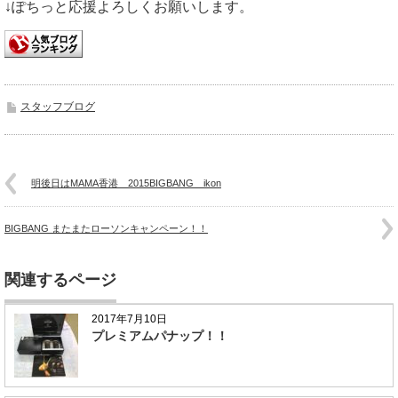
↓ぽちっと応援よろしくお願いします。
スタッフブログ
明後日はMAMA香港 2015BIGBANG ikon
BIGBANG またまたローソンキャンペーン！！
関連するページ
2017年7月10日
プレミアムパナップ！！