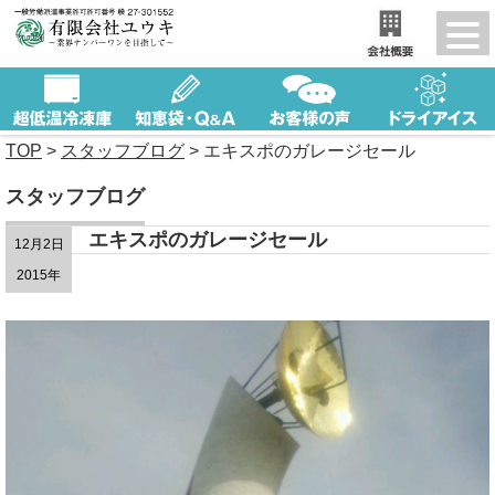
TOP
>
スタッフブログ
>
エキスポのガレージセール
スタッフブログ
エキスポのガレージセール
12月2日
2015年