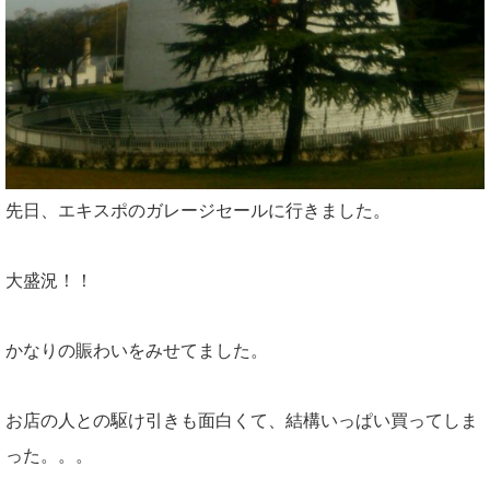
先日、エキスポのガレージセールに行きました。
大盛況！！
かなりの賑わいをみせてました。
お店の人との駆け引きも面白くて、結構いっぱい買ってしま
った。。。