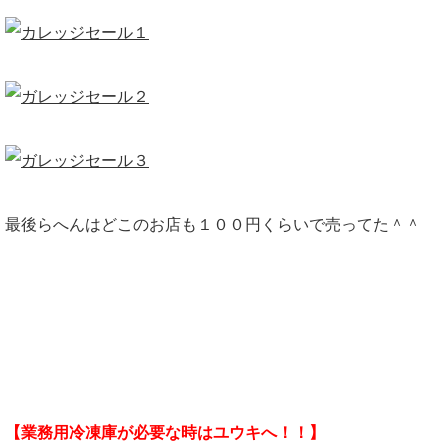
最後らへんはどこのお店も１００円くらいで売ってた＾＾
【業務用冷凍庫が必要な時はユウキへ！！】