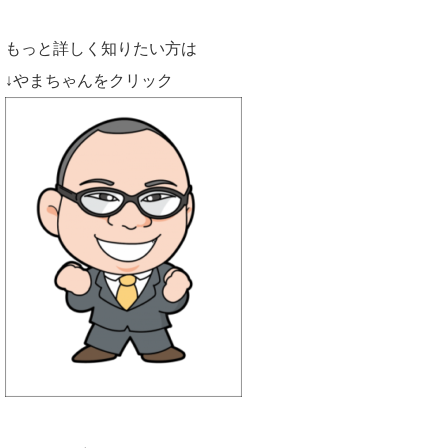
もっと詳しく知りたい方は
↓やまちゃんをクリック