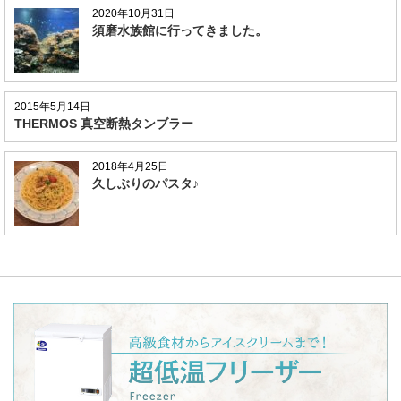
2020年10月31日
須磨水族館に行ってきました。
2015年5月14日
THERMOS 真空断熱タンブラー
2018年4月25日
久しぶりのパスタ♪