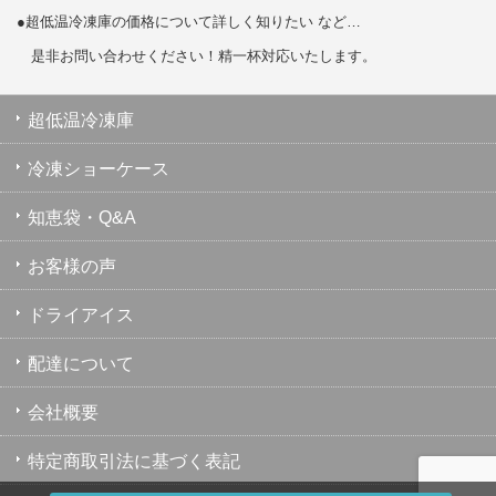
●超低温冷凍庫の価格について詳しく知りたい など…
是非お問い合わせください！精一杯対応いたします。
超低温冷凍庫
冷凍ショーケース
知恵袋・Q&A
お客様の声
ドライアイス
配達について
会社概要
特定商取引法に基づく表記