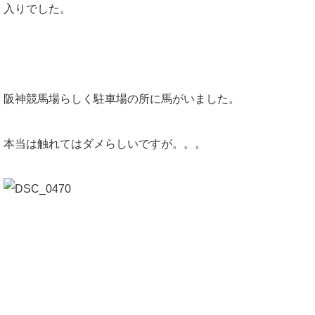
入りでした。
阪神競馬場らしく駐車場の所に馬がいました。
本当は触れてはダメらしいですが。。。