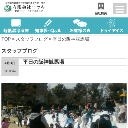
TOP
>
スタッフブログ
>
平日の阪神競馬場
スタッフブログ
平日の阪神競馬場
4月3日
2016年