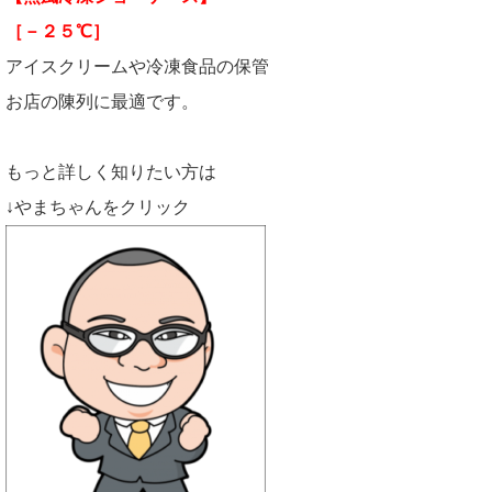
［－２５℃］
アイスクリームや冷凍食品の保管
お店の陳列に最適です。
もっと詳しく知りたい方は
↓やまちゃんをクリック