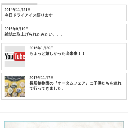
2014年11月21日
今日ドライアイス語ります
2016年9月19日
雑誌に取上げられたみたい。。。
2016年1月20日
ちょっと嬉しかった出来事！！
2017年11月7日
長居植物園の『オータムフェア』に子供たちを連れ
て行ってきました。