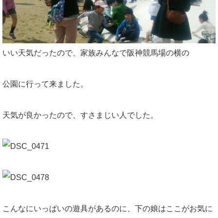
いい天気だったので、家族みんなで阪神競馬場の横の
公園に行って来ました。
天気が良かったので、すさまじい人でした。
こんなにいっぱいの遊具があるのに、下の娘はここがお気に