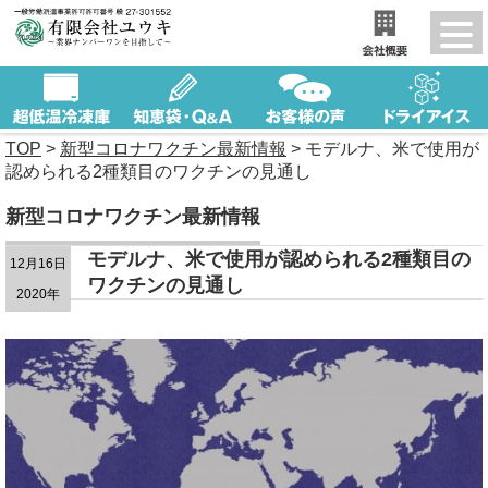
TOP
>
新型コロナワクチン最新情報
>
モデルナ、米で使用が
認められる2種類目のワクチンの見通し
新型コロナワクチン最新情報
モデルナ、米で使用が認められる2種類目の
12月16日
ワクチンの見通し
2020年