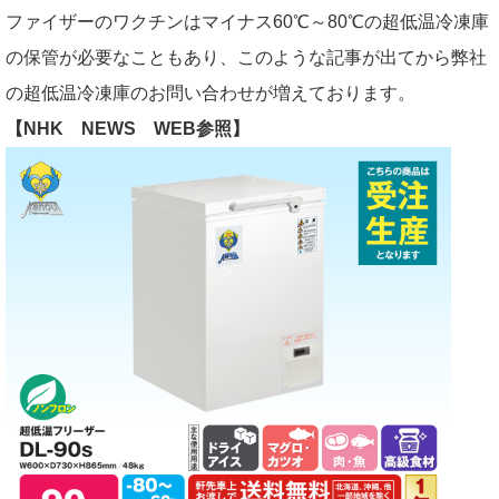
ファイザーのワクチンはマイナス60℃～80℃の超低温冷凍庫
の保管が必要なこともあり、このような記事が出てから弊社
の超低温冷凍庫のお問い合わせが増えております。
【NHK NEWS WEB参照】