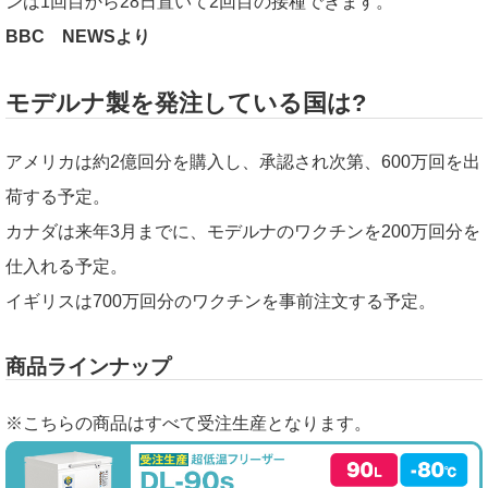
ンは1回目から28日置いて2回目の接種できます。
BBC NEWSより
モデルナ製を発注している国は?
アメリカは約2億回分を購入し、承認され次第、600万回を出
荷する予定。
カナダは来年3月までに、モデルナのワクチンを200万回分を
仕入れる予定。
イギリスは700万回分のワクチンを事前注文する予定。
商品ラインナップ
※こちらの商品はすべて受注生産となります。