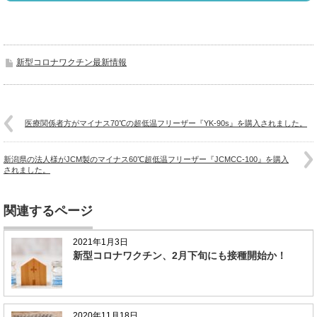
新型コロナワクチン最新情報
医療関係者方がマイナス70℃の超低温フリーザー『YK-90s』を購入されました。
新潟県の法人様がJCM製のマイナス60℃超低温フリーザー『JCMCC-100』を購入
されました。
関連するページ
2021年1月3日
新型コロナワクチン、2月下旬にも接種開始か！
2020年11月18日