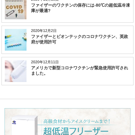
ファイザーのワクチンの保存には-80℃の超低温冷凍
庫が最適?
2020年12月2日
ファイザーとビオンテックのコロナワクチン、英政
府が使用許可
2020年12月11日
アメリカで新型コロナワクチンが緊急使用許可され
ました。