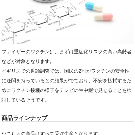
ファイザーのワクチンは、まずは重症化リスクの高い高齢者
などが対象となります。
イギリスでの世論調査では、国民の2割がワクチンの安全性
に疑問を持っているとの結果がでており、不安を払拭するた
めにワクチン接種の様子をテレビの生中継で見せることを検
討しているそうです。
商品ラインナップ
※こちらの商品はすべて受注生産となります。