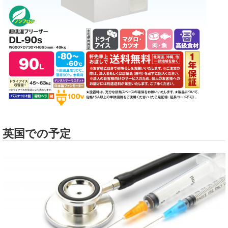
英国での予定