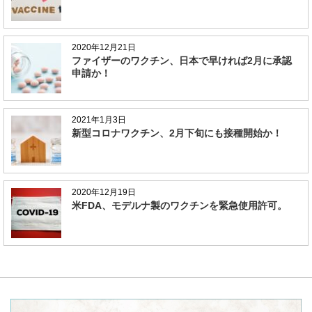
2020年12月21日
ファイザーのワクチン、日本で早ければ2月に承認
申請か！
2021年1月3日
新型コロナワクチン、2月下旬にも接種開始か！
2020年12月19日
米FDA、モデルナ製のワクチンを緊急使用許可。