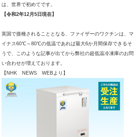
は、世界で初めてです。
【令和2年12月5日現在】
英国で接種されることとなる、ファイザーのワクチンは、マ
イナス60℃～80℃の低温であれば最大6か月間保存できるそ
うで、このような記事が出てから弊社の超低温冷凍庫のお問
い合わせが増えております。
【NHK NEWS WEBより】