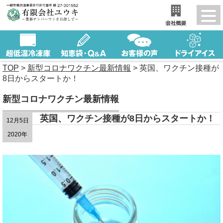
TOP
>
新型コロナワクチン最新情報
>
英国、ワクチン接種が
8日からスタートか！
新型コロナワクチン最新情報
英国、ワクチン接種が8日からスタートか！
12月5日
2020年