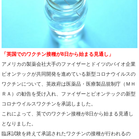
「英国でのワクチン接種が8日から始まる見通し」
アメリカの製薬会社大手のファイザーとドイツのバイオ企業
ビオンテックが共同開発を進めている新型コロナウイルスの
ワクチンについて、英政府は医薬品・医療製品規制庁（ＭＨ
ＲＡ）の勧告を受け入れ、ファイザーとビオンテックの新型
コロナウイルスワクチンを承認しました。
これによって、英でのワクチン接種が8日から始まる見通し
となりました。
臨床試験を終えて承認されたワクチンの接種が行われるの