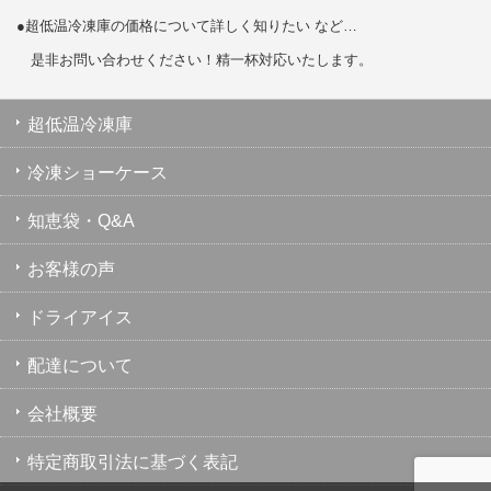
●超低温冷凍庫の価格について詳しく知りたい など…
是非お問い合わせください！精一杯対応いたします。
超低温冷凍庫
冷凍ショーケース
知恵袋・Q&A
お客様の声
ドライアイス
配達について
会社概要
特定商取引法に基づく表記