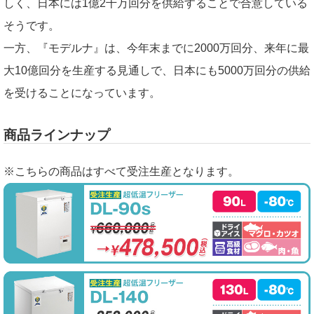
しく、日本には1億2千万回分を供給することで合意している
そうです。
一方、『モデルナ』は、今年末までに2000万回分、来年に最
大10億回分を生産する見通しで、日本にも5000万回分の供給
を受けることになっています。
商品ラインナップ
※こちらの商品はすべて受注生産となります。