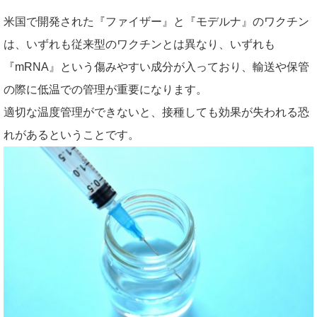
米国で開発された『ファイザー』と『モデルナ』のワクチン
は、いずれも従来型のワクチンとは異なり、いずれも
『mRNA』という傷みやすい成分が入っており、輸送や保管
の際に低温での管理が重要になります。
適切な温度管理ができないと、接種しても効果が失われる恐
れがあるということです。