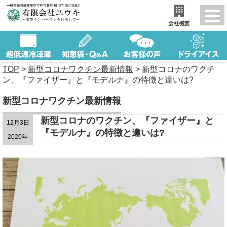
TOP
>
新型コロナワクチン最新情報
>
新型コロナのワクチ
ン、『ファイザー』と『モデルナ』の特徴と違いは?
新型コロナワクチン最新情報
新型コロナのワクチン、『ファイザー』と
12月3日
『モデルナ』の特徴と違いは?
2020年