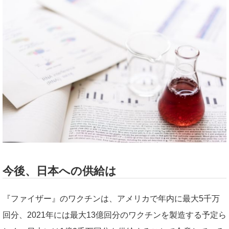
今後、日本への供給は
『ファイザー』のワクチンは、アメリカで年内に最大5千万
回分、2021年には最大13億回分のワクチンを製造する予定ら