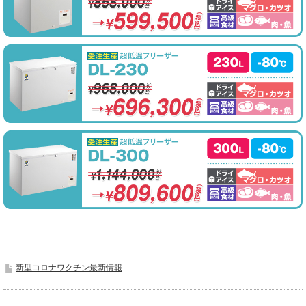
新型コロナワクチン最新情報