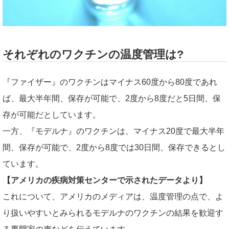
それぞれのワクチンの温度管理は?
『ファイザー』のワクチンはマイナス60度から80度であれ
ば、最大半年間、保存が可能で、2度から8度だと5日間、保
存が可能だとしています。
一方、『モデルナ』のワクチンは、マイナス20度で最大半年
間、保存が可能で、2度から8度では30日間、保存できるとし
ています。
【アメリカの疾病対策センターで示されたデータより】
これについて、アメリカのメディアは、温度管理の点で、よ
り扱いやすいとみられるモデルナのワクチンの結果を歓迎す