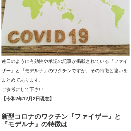
連日のように有効性や承認の記事が掲載されている『ファイ
ザー』と『モデルナ』のワクチンですが、その特徴と違いを
まとめてあります。
ご参考にして下さい
【令和2年12月2日現在】
新型コロナのワクチン『ファイザー』と
『モデルナ』の特徴は