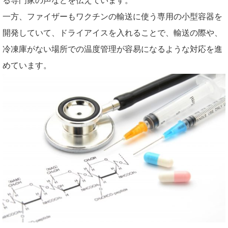
る専門家の声などを伝えています。
一方、ファイザーもワクチンの輸送に使う専用の小型容器を
開発していて、ドライアイスを入れることで、輸送の際や、
冷凍庫がない場所での温度管理が容易になるような対応を進
めています。