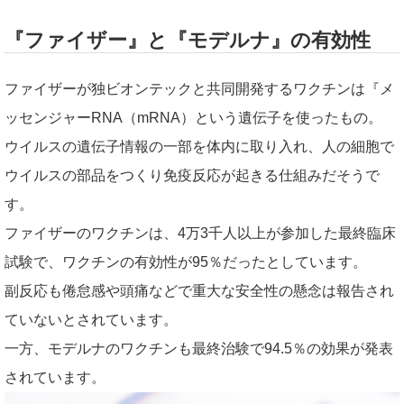
『ファイザー』と『モデルナ』の有効性
ファイザーが独ビオンテックと共同開発するワクチンは『メ
ッセンジャーRNA（mRNA）という遺伝子を使ったもの。
ウイルスの遺伝子情報の一部を体内に取り入れ、人の細胞で
ウイルスの部品をつくり免疫反応が起きる仕組みだそうで
す。
ファイザーのワクチンは、4万3千人以上が参加した最終臨床
試験で、ワクチンの有効性が95％だったとしています。
副反応も倦怠感や頭痛などで重大な安全性の懸念は報告され
ていないとされています。
一方、モデルナのワクチンも最終治験で94.5％の効果が発表
されています。