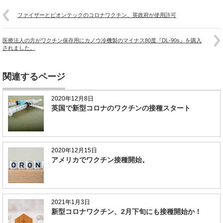
ファイザーとビオンテックのコロナワクチン、英政府が使用許可
医療法人の方がワクチン保存用にカノウ冷機製のマイナス80度『DL-90s』を購入
されました。
関連するページ
2020年12月8日
英国で新型コロナのワクチンの接種スタート
2020年12月15日
アメリカでワクチン接種開始。
2021年1月3日
新型コロナワクチン、2月下旬にも接種開始か！