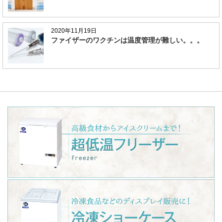
2020年11月19日
ファイザーのワクチンは温度管理が難しい。。。