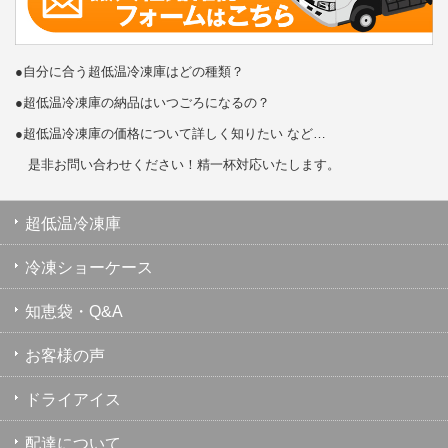
●自分に合う超低温冷凍庫はどの種類？
●超低温冷凍庫の納品はいつごろになるの？
●超低温冷凍庫の価格について詳しく知りたい など…
是非お問い合わせください！精一杯対応いたします。
超低温冷凍庫
冷凍ショーケース
知恵袋・Q&A
お客様の声
ドライアイス
配達について