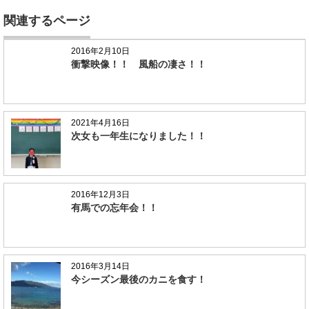
関連するページ
2016年2月10日
衝撃映像！！ 風船の凄さ！！
2021年4月16日
次女も一年生になりました！！
2016年12月3日
有馬での忘年会！！
2016年3月14日
今シーズン最後のカニを食す！