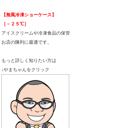
【無風冷凍ショーケース】
［－２５℃］
アイスクリームや冷凍食品の保管
お店の陳列に最適です。
もっと詳しく知りたい方は
↓やまちゃんをクリック