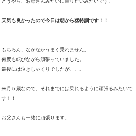
どうやら、お母さんみたいに乗りたいみたいです。
天気も良かったので今日は朝から猛特訓です！！
もちろん、なかなかうまく乗れません。
何度も転びながら頑張っていました。
最後には泣きじゃくりでしたが。。。
来月５歳なので、それまでには乗れるように頑張るみたいで
す！！
お父さんも一緒に頑張ります。