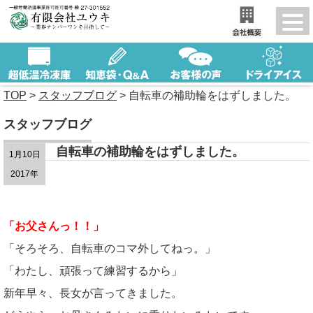
TOP
>
スタッフブログ
>
自転車の補助輪をはずしました。
スタッフブログ
自転車の補助輪をはずしました。
1月10日
2017年
「お父さんっ！！」
「そろそろ、自転車のコマ外してねっ。」
「わたし、頑張って練習するから」
新年早々、長女が言ってきました。