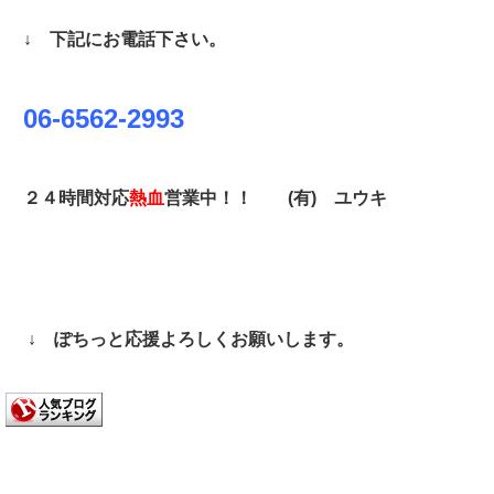
↓ 下記にお電話下さい。
06-6562-2993
２４時間対応
熱血
営業中！！ (有)
ユウキ
↓ ぽちっと応援よろしくお願いします。