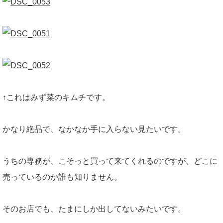
↑これはみず菜のキムチです。
かなり絶品で、なかなか手に入らない見たいです。
うちの専務が、こそっと買って来てくれるのですが、どこに
売っているのか誰も知りません。
そのお店でも、たまにしか出してないみたいです。