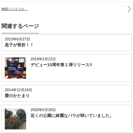
梅雨ハイズコエ…
関連するページ
2015年6月27日
息子が骨折！！
2018年2月22日
デビュー10周年第１弾リリース!!
2014年12月24日
愛のかたまり
2020年5月26日
近くの公園に綺麗なバラが咲いていました。