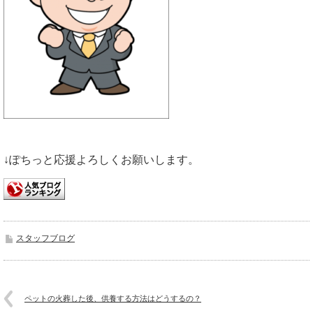
↓ぽちっと応援よろしくお願いします。
スタッフブログ
ペットの火葬した後、供養する方法はどうするの？