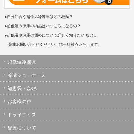
●自分に合う超低温冷凍庫はどの種類？
●超低温冷凍庫の納品はいつごろになるの？
●超低温冷凍庫の価格について詳しく知りたい など…
是非お問い合わせください！精一杯対応いたします。
超低温冷凍庫
冷凍ショーケース
知恵袋・Q&A
お客様の声
ドライアイス
配達について