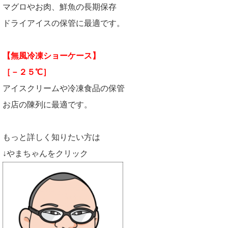
マグロやお肉、鮮魚の長期保存
ドライアイスの保管に最適です。
【無風冷凍ショーケース】
［－２５℃］
アイスクリームや冷凍食品の保管
お店の陳列に最適です。
もっと詳しく知りたい方は
↓やまちゃんをクリック