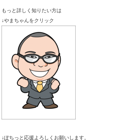
もっと詳しく知りたい方は
↓やまちゃんをクリック
↓ぽちっと応援よろしくお願いします。