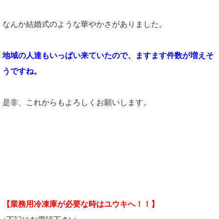
なんか結婚式のような華やかさがありました。
地域の人達もいっぱい来ていたので、ますます件数が増えそ
うですね。
是非、これからもよろしくお願いします。
【業務用冷凍庫が必要な時はユウキへ！！】