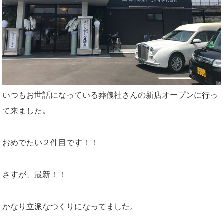
いつもお世話になっている葬儀社さんの新店オープンに行っ
て来ました。
おめでたい２件目です！！
さすが、最新！！
かなり立派なつくりになってました。