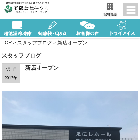
TOP
>
スタッフブログ
>
新店オープン
スタッフブログ
新店オープン
7月7日
2017年