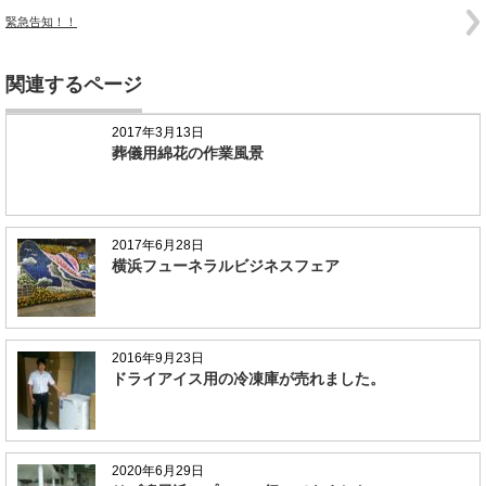
緊急告知！！
関連するページ
2017年3月13日
葬儀用綿花の作業風景
2017年6月28日
横浜フューネラルビジネスフェア
2016年9月23日
ドライアイス用の冷凍庫が売れました。
2020年6月29日