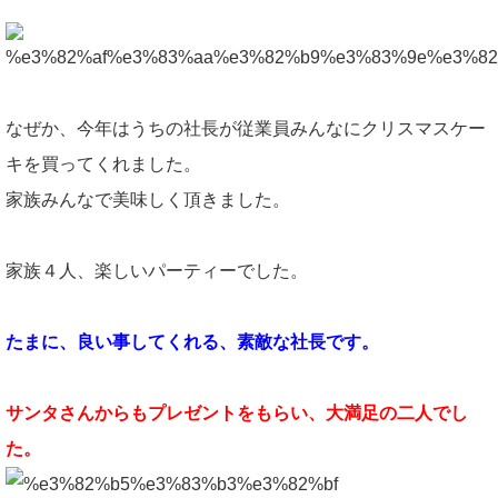
なぜか、今年はうちの社長が従業員みんなにクリスマスケー
キを買ってくれました。
家族みんなで美味しく頂きました。
家族４人、楽しいパーティーでした。
たまに、良い事してくれる、素敵な社長です。
サンタさんからもプレゼントをもらい、大満足の二人でし
た。