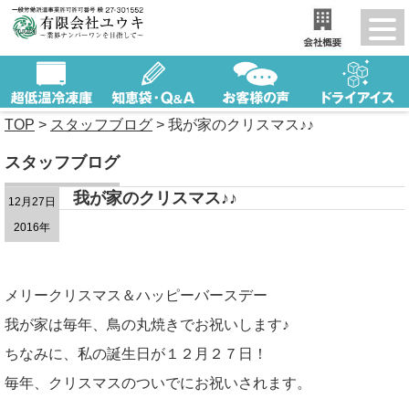
TOP
>
スタッフブログ
>
我が家のクリスマス♪♪
スタッフブログ
我が家のクリスマス♪♪
12月27日
2016年
メリークリスマス＆ハッピーバースデー
我が家は毎年、鳥の丸焼きでお祝いします♪
ちなみに、私の誕生日が１２月２７日！
毎年、クリスマスのついでにお祝いされます。