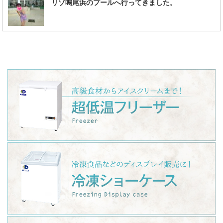
リゾ鳴尾浜のプールへ行ってきました。