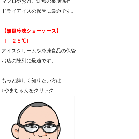
マグロやお肉、鮮魚の長期保存
ドライアイスの保管に最適です。
【無風冷凍ショーケース】
［－２５℃］
アイスクリームや冷凍食品の保管
お店の陳列に最適です。
もっと詳しく知りたい方は
↓やまちゃんをクリック