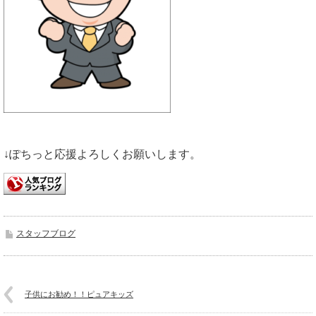
↓ぽちっと応援よろしくお願いします。
スタッフブログ
子供にお勧め！！ピュアキッズ